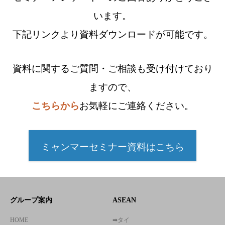
います。
下記リンクより資料ダウンロードが可能です。
資料に関するご質問・ご相談も受け付けており
ますので、
こちらから
お気軽にご連絡ください。
ミャンマーセミナー資料はこちら
グループ案内
ASEAN
HOME
➡タイ