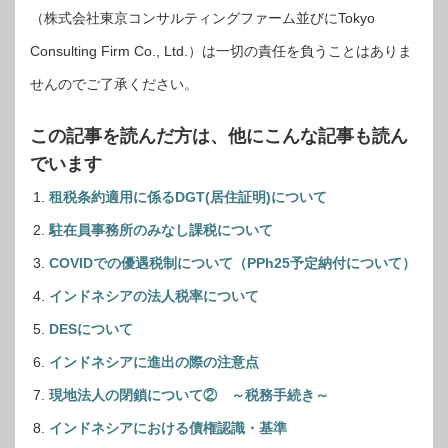
（株式会社東京コンサルティングファーム並びにTokyo
Consulting Firm Co., Ltd.）は一切の責任を負うことはありま
せんのでご了承ください。
この記事を読んだ方は、他にこんな記事も読ん
でいます
租税条約適用に係るDGT(居住証明)について
駐在員事務所のみなし課税について
COVIDでの優遇税制について（PPh25予定納付について）
インドネシアの法人税率について
DESについて
インドネシアに進出の際の注意点
現地法人の閉鎖について② ～税務手続き～
インドネシアにおける債権認識・基準