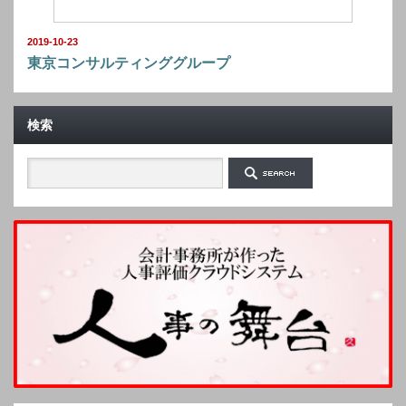
2019-10-23
東京コンサルティンググループ
検索