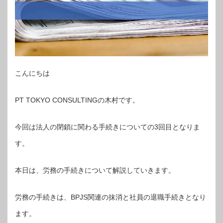
こんにちは
PT TOKYO CONSULTINGの木村です。
今回は法人の閉鎖に関わる手続きについての3回目となりま
す。
本日は、労務の手続きについて解説していきます。
労務の手続きは、BPJS関連の抹消と社員の退職手続きとなり
ます。