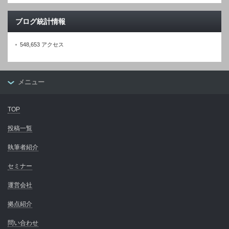
ブログ統計情報
548,653 アクセス
メニュー
TOP
投稿一覧
執筆者紹介
セミナー
運営会社
拠点紹介
問い合わせ