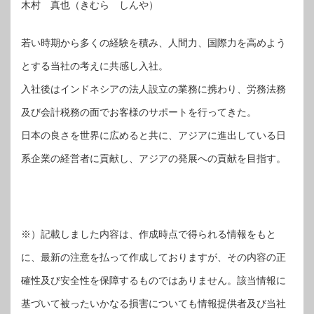
木村 真也（きむら しんや）
若い時期から多くの経験を積み、人間力、国際力を高めよう
とする当社の考えに共感し入社。
入社後はインドネシアの法人設立の業務に携わり、労務法務
及び会計税務の面でお客様のサポートを行ってきた。
日本の良さを世界に広めると共に、アジアに進出している日
系企業の経営者に貢献し、アジアの発展への貢献を目指す。
※）記載しました内容は、作成時点で得られる情報をもと
に、最新の注意を払って作成しておりますが、その内容の正
確性及び安全性を保障するものではありません。該当情報に
基づいて被ったいかなる損害についても情報提供者及び当社