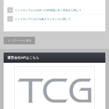
インドネシアから日本への本帰国に伴う手続きに関して
インドネシアにおける輸入ライセンスに関して
トップページに戻る
運営会社HPはこちら