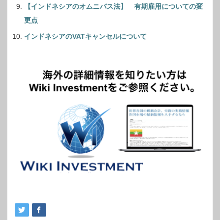
【インドネシアのオムニバス法】 有期雇用についての変
更点
インドネシアのVATキャンセルについて