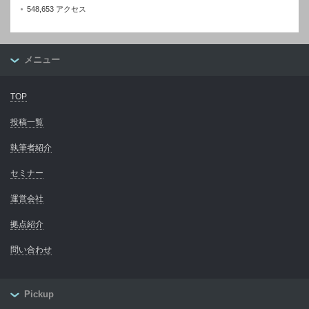
548,653 アクセス
メニュー
TOP
投稿一覧
執筆者紹介
セミナー
運営会社
拠点紹介
問い合わせ
Pickup