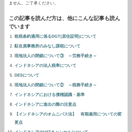
ません。ご了承ください。
この記事を読んだ方は、他にこんな記事も読ん
でいます
租税条約適用に係るDGT(居住証明)について
駐在員事務所のみなし課税について
現地法人の閉鎖について③ ～労務手続き～
インドネシアの法人税率について
DESについて
現地法人の閉鎖について② ～税務手続き～
インドネシアにおける債権認識・基準
インドネシアに進出の際の注意点
【インドネシアのオムニバス法】 有期雇用についての変
更点