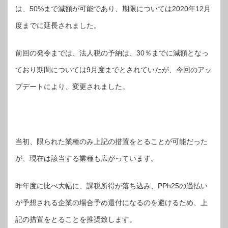
は、50%まで減額が可能であり、期限については2020年12月
度までに延長されました。
前回の発令までは、法人税の予納は、30％までに減額となっ
ており期間については9月度までとされていたが、今回のアッ
プデートにより、変更されました。
当初、限られた業種のみ上記の措置をとることが可能だった
が、現在は該当する業種も広がっています。
昨年度に比べ大幅に、課税所得が落ち込み、PPh25の過払い
が予想される企業の場合予め還付になるのを避けるため、上
記の措置をとることを推奨致します。