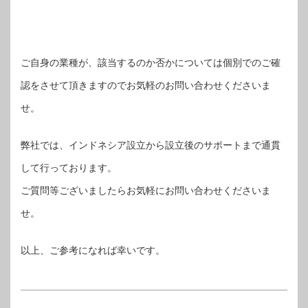
ご自身の業種が、該当するのか否かについては個別でのご確
認をさせて頂きますのでお気軽のお問い合わせくださいま
せ。
弊社では、インドネシア設立から設立後のサポートまで通貫
して行っております。
ご質問等ございましたらお気軽にお問い合わせくださいま
せ。
以上、ご参考になれば幸いです。