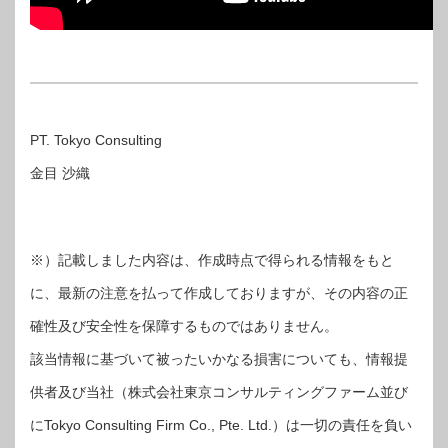
PT. Tokyo Consulting
金目 沙織
※）記載しました内容は、作成時点で得られる情報をもと
に、最新の注意を払って作成しておりますが、その内容の正
確性及び安全性を保障するものではありません。
該当情報に基づいて被ったいかなる損害についても、情報提
供者及び当社（株式会社東京コンサルティングファーム並び
にTokyo Consulting Firm Co., Pte. Ltd.）は一切の責任を負い