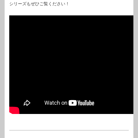
シリーズもぜひご覧ください！