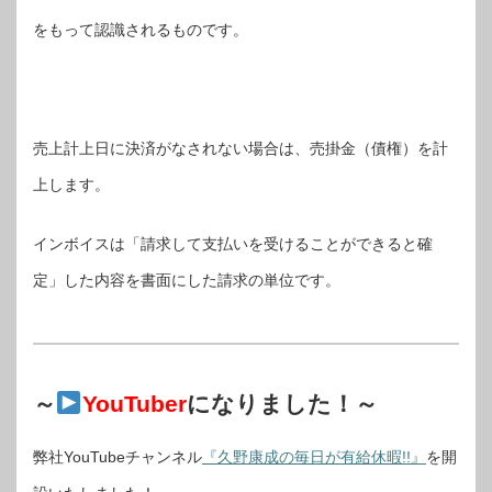
をもって認識されるものです。
売上計上日に決済がなされない場合は、売掛金（債権）を計
上します。
インボイスは「請求して支払いを受けることができると確
定」した内容を書面にした請求の単位です。
～
YouTuber
になりました！～
弊社YouTubeチャンネル
『久野康成の毎日が有給休暇!!』
を開