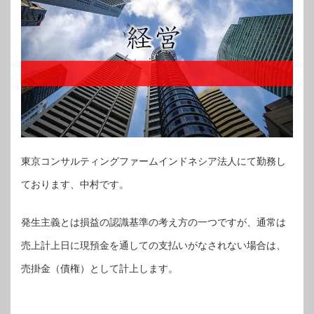
東京コンサルティングファームインドネシア法人にて勤務し
ております、中村です。
発生主義とは損益の認識基準の考え方の一つですが、通常は
売上計上日に現預金を通しての支払いがなされない場合は、
売掛金（債権）として計上します。