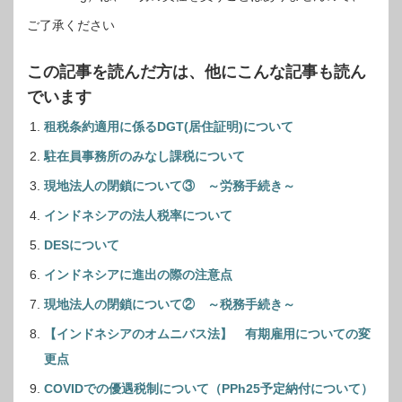
ご了承ください
この記事を読んだ方は、他にこんな記事も読ん
でいます
租税条約適用に係るDGT(居住証明)について
駐在員事務所のみなし課税について
現地法人の閉鎖について③ ～労務手続き～
インドネシアの法人税率について
DESについて
インドネシアに進出の際の注意点
現地法人の閉鎖について② ～税務手続き～
【インドネシアのオムニバス法】 有期雇用についての変
更点
COVIDでの優遇税制について（PPh25予定納付について）