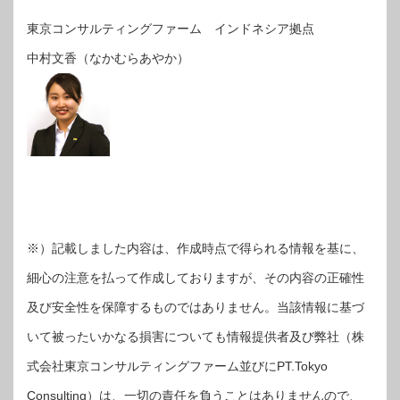
東京コンサルティングファーム インドネシア拠点
中村文香（なかむらあやか）
※）記載しました内容は、作成時点で得られる情報を基に、
細心の注意を払って作成しておりますが、その内容の正確性
及び安全性を保障するものではありません。当該情報に基づ
いて被ったいかなる損害についても情報提供者及び弊社（株
式会社東京コンサルティングファーム並びにPT.Tokyo
Consulting）は、一切の責任を負うことはありませんので、