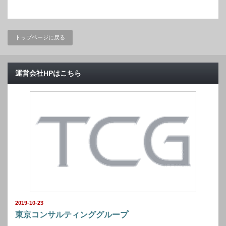
トップページに戻る
運営会社HPはこちら
2019-10-23
東京コンサルティンググループ