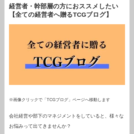
経営者・幹部層の方におススメしたい
【全ての経営者へ贈るTCGブログ】
※画像クリックで「TCGブログ」ページへ移動します
会社経営や部下のマネジメントをしていると、様々な
お悩みって出てきませんか？