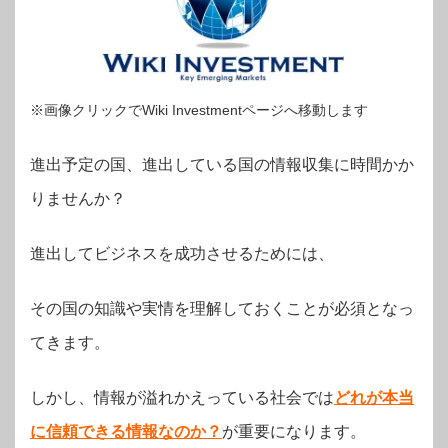
※画像クリックでWiki Investmentページへ移動します
進出予定の国、進出している国の情報収集に時間かか
りませんか？
進出してビジネスを成功させるためには、
その国の知識や実情を理解しておくことが必須となっ
てきます。
しかし、情報が溢れかえっている社会では
どれが本当
に信頼できる情報なのか？
が重要になります。