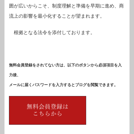
囲が広いからこそ、制度理解と準備を早期に進め、商
流上の影響を最小化することが望まれます。
根拠となる法令を添付しております。
無料会員登録をされてない方は、以下のボタンから必須項目を入
力後、
メールに届くパスワードを入力するとブログを閲覧できます。