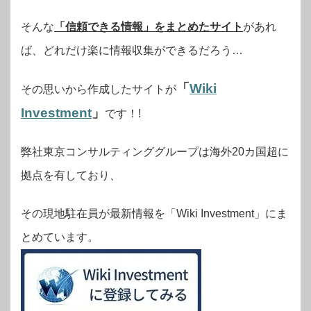
そんな
「信頼できる情報」をまとめたサイト
があれ
ば、どれだけ楽に情報収集ができるだろう…
「
Wiki
その思いから作成したサイトが
Investment
」
です！!
弊社東京コンサルティンググループは海外20カ国超に
拠点を有しており、
その現地駐在員が最新情報を「Wiki Investment」にま
とめています。