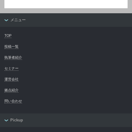
メニュー
TOP
投稿一覧
執筆者紹介
セミナー
運営会社
拠点紹介
問い合わせ
Pickup