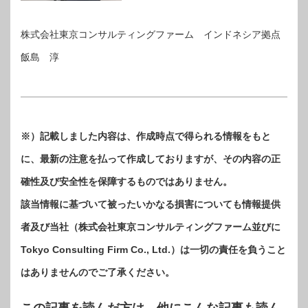
株式会社東京コンサルティングファーム インドネシア拠点
飯島 淳
※）記載しました内容は、作成時点で得られる情報をもと
に、最新の注意を払って作成しておりますが、その内容の正
確性及び安全性を保障するものではありません。
該当情報に基づいて被ったいかなる損害についても情報提供
者及び当社（株式会社東京コンサルティングファーム並びに
Tokyo Consulting Firm Co., Ltd.）は一切の責任を負うこと
はありませんのでご了承ください。