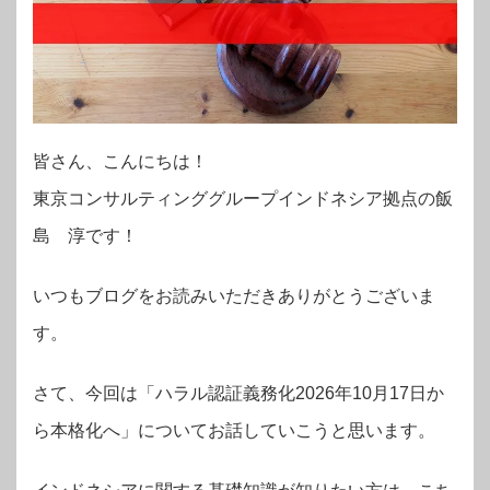
皆さん、こんにちは！
東京コンサルティンググループインドネシア拠点の飯
島 淳です！
いつもブログをお読みいただきありがとうございま
す。
さて、今回は「ハラル認証義務化2026年10月17日か
ら本格化へ」についてお話していこうと思います。