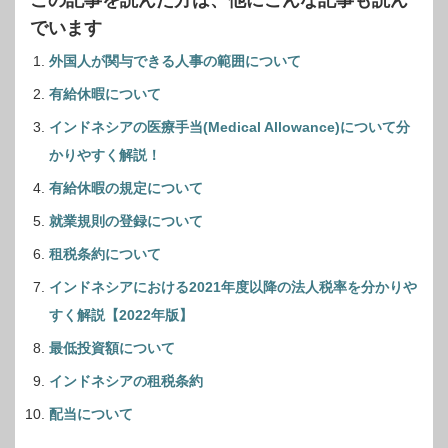
この記事を読んだ方は、他にこんな記事も読ん
でいます
外国人が関与できる人事の範囲について
有給休暇について
インドネシアの医療手当(Medical Allowance)について分
かりやすく解説！
有給休暇の規定について
就業規則の登録について
租税条約について
インドネシアにおける2021年度以降の法人税率を分かりや
すく解説【2022年版】
最低投資額について
インドネシアの租税条約
配当について