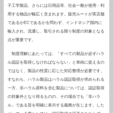
子工学製品、さらには日用品等、社会一般が使用・利
用する物品が幅広く含まれます。販売ルートが実店舗
であるかECであるかを問わず、インドネシア国内に
輸入され、流通し、取引される限り制度の対象となる
点が重要です。
制度理解にあたっては、「すべての製品が必ずハラ
ル認証を取得しなければならない」と単純に捉えるの
ではなく、製品の性質に応じた対応整理が必要です。
すなわち、ハラル製品はハラル認証取得が求められる
一方、非ハラル原料を含む製品については、認証取得
の対象外となり得るものの、その場合でも「非ハラ
ル」である旨を明確に表示する義務が生じます。した