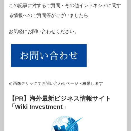
この記事に対するご質問・その他インドネシアに関す
る情報へのご質問等がございましたら
お気軽にお問い合わせください。
※画像クリックでお問い合わせページへ移動します
【PR】海外最新ビジネス情報サイト
「Wiki Investment」