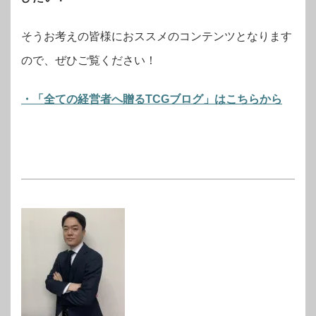
そうお考えの皆様におススメのコンテンツとなります
ので、ぜひご覧ください！
・「全ての経営者へ贈るTCGブログ」はこちらから