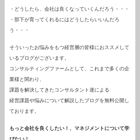
・
どうしたら、会社は良くなっていくんだろう・・・
・部下が育ってくれるにはどうしたらいいんだろ
う・・・
そういったお悩みをもつ経営層の皆様におススメして
いるブログがございます。
コンサルティングファームとして、これまで多くの企
業様と関わり、
課題を解決してきたコンサルタント達による
経営課題や悩みについて解説したブログを無料公開し
ております。
もっと会社を良くしたい！、マネジメントについて学
びたい！