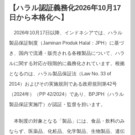
【ハラル認証義務化2026年10月17
日から本格化へ】
2026年10月17日以降、インドネシアでは、ハラル
製品保証制度（Jaminan Produk Halal：JPH）に基づ
き、国内で流通・販売される各種製品について、ハラ
ルに関する対応が段階的に義務化されています。根拠
となるのは、ハラル製品保証法（Law No. 33 of
2014）およびその実施規則である政府規則第42号
（2024年）（PP 42/2024）であり、BPJPH（ハラル
製品保証実施庁）が認証・監督を担います。
本制度の対象となる「製品」には、食品・飲料のみ
ならず、医薬品、化粧品、化学製品、生物製品、遺伝