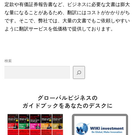
定款や有価証券報告書など、ビジネスに必要な文書は膨大
な量になることがあるため、翻訳にはコストがかかりがち
です。そこで、弊社では、大量の文書でもご依頼しやすい
ように翻訳サービスを低価格で提供しております。
検索