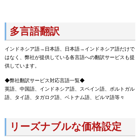
多言語翻訳
インドネシア語→日本語、日本語→インドネシア語だけで
はなく、弊社が提供している各言語への翻訳サービスも提
供しています。
◆弊社翻訳サービス対応言語一覧◆
英語、中国語、インドネシア語、スペイン語、ポルトガル
語、タイ語、タガログ語、ベトナム語、ビルマ語等々
リーズナブルな価格設定