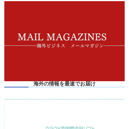
海外の情報を最速でお届け