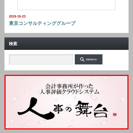
2019-10-23
東京コンサルティンググループ
検索