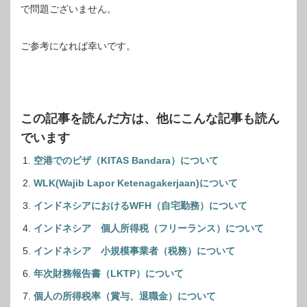
で問題ございません。
ご参考になれば幸いです。
この記事を読んだ方は、他にこんな記事も読ん
でいます
空港でのビザ（KITAS Bandara）について
WLK(Wajib Lapor Ketenagakerjaan)について
インドネシアにおけるWFH（自宅勤務）について
インドネシア 個人所得税（フリーランス）について
インドネシア 小規模事業者（税務）について
年次財務報告書（LKTP）について
個人の所得税率（賞与、退職金）について