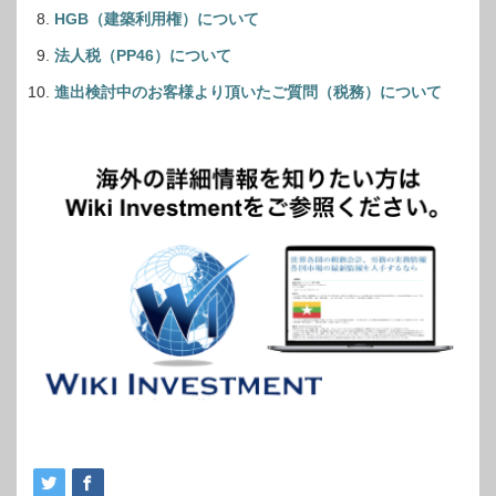
HGB（建築利用権）について
法人税（PP46）について
進出検討中のお客様より頂いたご質問（税務）について