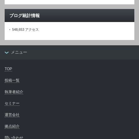
ブログ統計情報
548,653 アクセス
メニュー
TOP
投稿一覧
執筆者紹介
セミナー
運営会社
拠点紹介
問い合わせ