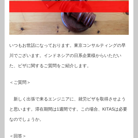
いつもお世話になっております。東京コンサルティングの早
川でございます。インドネシアの日系企業様からいただい
た、ビザに関するご質問をご紹介します。
＜ご質問＞
新しく出張で来るエンジニアに、就労ビザを取得させよう
と思います。滞在期間は1週間です。この場合、KITASは必要
なのでしょうか。
＜回答＞