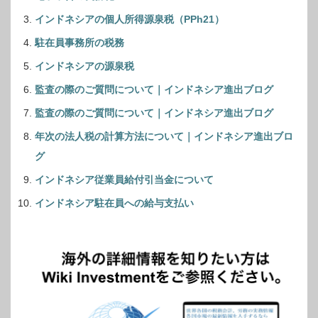
インドネシアの個人所得源泉税（PPh21）
駐在員事務所の税務
インドネシアの源泉税
監査の際のご質問について｜インドネシア進出ブログ
監査の際のご質問について｜インドネシア進出ブログ
年次の法人税の計算方法について｜インドネシア進出ブロ
グ
インドネシア従業員給付引当金について
インドネシア駐在員への給与支払い