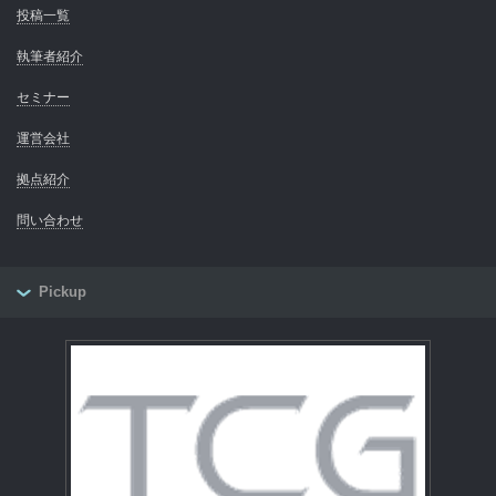
投稿一覧
執筆者紹介
セミナー
運営会社
拠点紹介
問い合わせ
Pickup