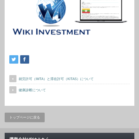
就労許可（IMTA）と滞在許可（KITAS）について
健康診断について
トップページに戻る