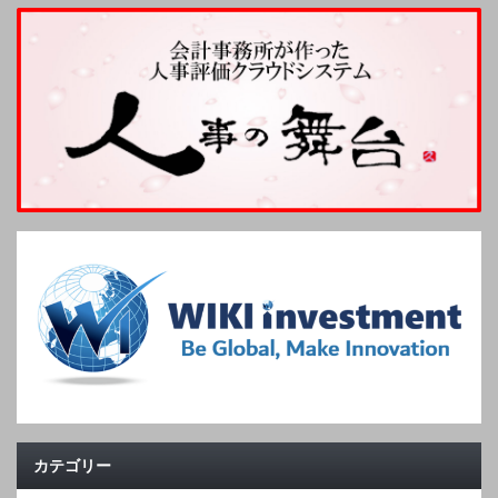
カテゴリー