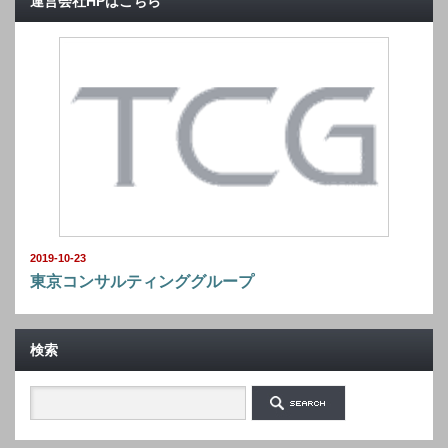
運営会社HPはこちら
2019-10-23
東京コンサルティンググループ
検索