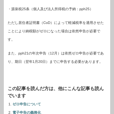
・源泉税25条（個人及び法人所得税の予納：pph25）
ただし居住者証明書（CoD）によって軽減税率を適用させた
ことにより納税額がゼロになった場合は依然申告が必要で
す。
また、pph21の年次申告（12月）は依然ゼロ申告が必要であ
り、期日（翌年1月20日）までに申告する必要があります。
この記事を読んだ方は、他にこんな記事も読ん
でいます
ゼロ申告について
電子申告の義務化