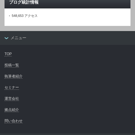
ブログ統計情報
548,653 アクセス
メニュー
TOP
投稿一覧
執筆者紹介
セミナー
運営会社
拠点紹介
問い合わせ