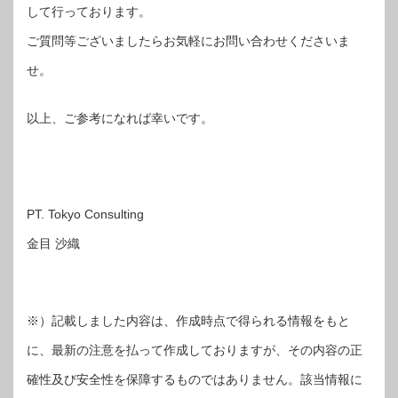
して行っております。
ご質問等ございましたらお気軽にお問い合わせくださいま
せ。
以上、ご参考になれば幸いです。
PT. Tokyo Consulting
金目 沙織
※）記載しました内容は、作成時点で得られる情報をもと
に、最新の注意を払って作成しておりますが、その内容の正
確性及び安全性を保障するものではありません。該当情報に