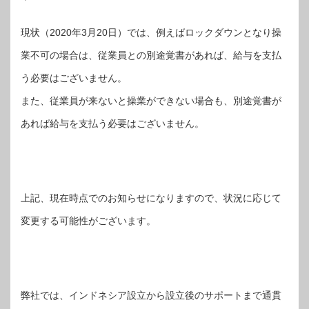
現状（2020年3月20日）では、例えばロックダウンとなり操
業不可の場合は、従業員との別途覚書があれば、給与を支払
う必要はございません。
また、従業員が来ないと操業ができない場合も、別途覚書が
あれば給与を支払う必要はございません。
上記、現在時点でのお知らせになりますので、状況に応じて
変更する可能性がございます。
弊社では、インドネシア設立から設立後のサポートまで通貫