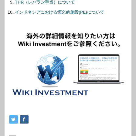
THR（レバラン手当）について
インドネシアにおける恒久的施設(PE)について