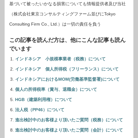
基づいて被ったいかなる損害についても情報提供者及び当社
（株式会社東京コンサルティングファーム並びにTokyo
Consulting Firm Co., Ltd.）は一切の責任を負う
この記事を読んだ方は、他にこんな記事も読ん
でいます
インドネシア 小規模事業者（税務）について
インドネシア 個人所得税（フリーランス）について
インドネシアにおけるMOM(労働基準監督署)について
個人の所得税率（賞与、退職金）について
HGB（建築利用権）について
法人税（PP46）について
進出検討中のお客様より頂いたご質問（税務）について
進出検討中のお客様より頂いたご質問（会計）について