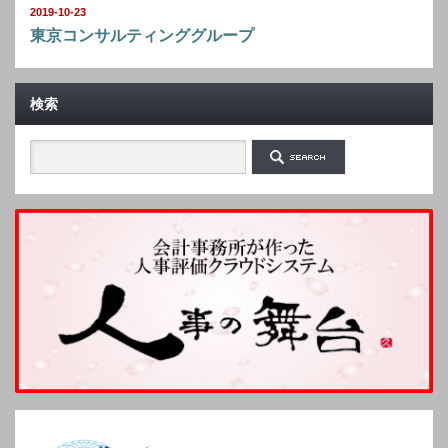
2019-10-23
東京コンサルティンググループ
検索