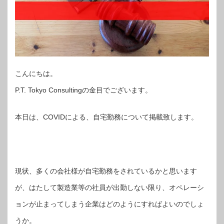
こんにちは。
P.T. Tokyo Consultingの金目でございます。
本日は、COVIDによる、自宅勤務について掲載致します。
現状、多くの会社様が自宅勤務をされているかと思います
が、はたして製造業等の社員が出勤しない限り、オペレーシ
ョンが止まってしまう企業はどのようにすればよいのでしょ
うか。