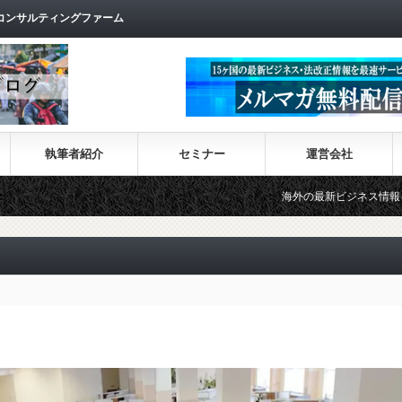
コンサルティングファーム
執筆者紹介
セミナー
運営会社
海外の最新ビジネス情報を集めた情報サイト【