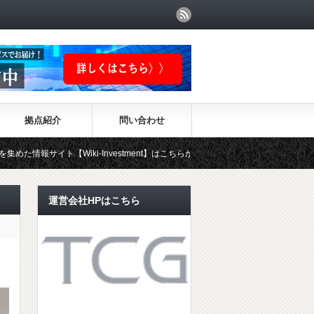
拠点紹介
問い合わせ
Wiki-Investment】はこちらから！！
運営会社HPはこちら