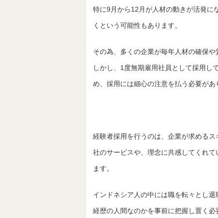
特に9月から12月が人材の動きが活発
くという可能性もあります。
その為、多くの企業が毎年人材の確保や
しかし、1度無期雇用社員として採用し
め、採用には細心の注意を払う必要があ
経験者採用を行うのは、企業が求めるス
社のサービスや、理念に共感してくれて
ます。
インドネシア人の中には職を転々とし退
経歴の人間なのかを事前に把握し置く必