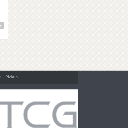
Pickup