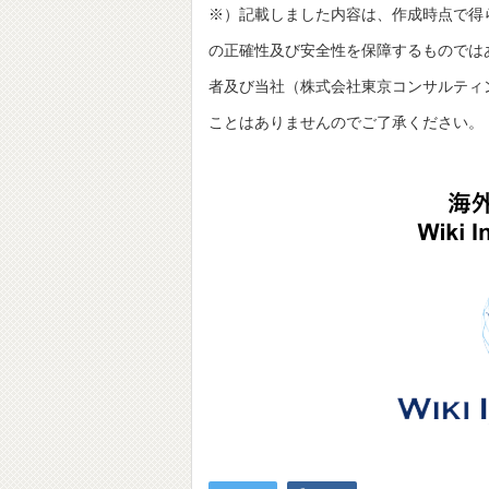
※）記載しました内容は、作成時点で得
の正確性及び安全性を保障するものでは
者及び当社（株式会社東京コンサルティングファーム
ことはありませんのでご了承ください。