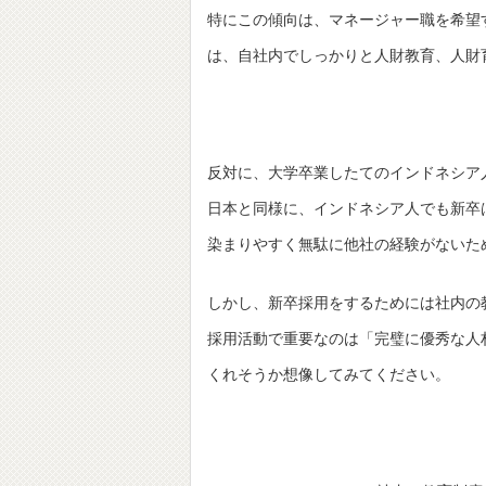
特にこの傾向は、マネージャー職を希望
は、自社内でしっかりと人財教育、人財
反対に、大学卒業したてのインドネシア
日本と同様に、インドネシア人でも新卒
染まりやすく無駄に他社の経験がないた
しかし、新卒採用をするためには社内の
採用活動で重要なのは「完璧に優秀な人
くれそうか想像してみてください。