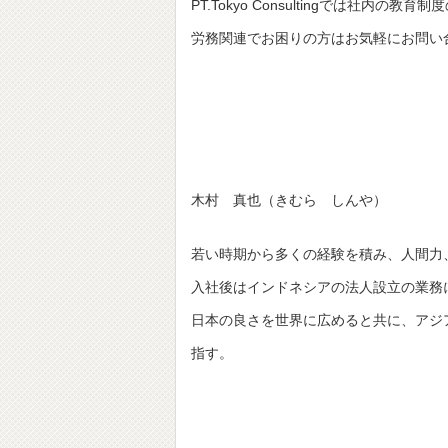
PT.Tokyo Consultingでは社
労務関連でお困りの方はお気軽にお問い
木村 真也（きむら しんや）
若い時期から多くの経験を積み、人間力
入社後はインドネシアの法人設立の業務
日本の良さを世界に広めると共に、アジ
指す。