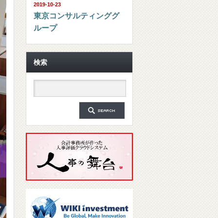
2019-10-23
東京コンサルティンググ
ループ
検索