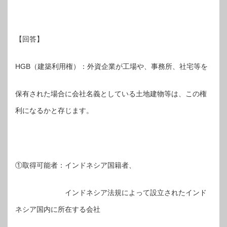
【回答】
HGB（建築利用権）：外資企業が工場や、事務所、社宅等を
保有された場合に会社名義としている土地建物等は、この権
利になるかと存じます。
①取得可能者：インドネシア国籍者、
インドネシア法規によって設立されたインド
ネシア国内に所在する会社