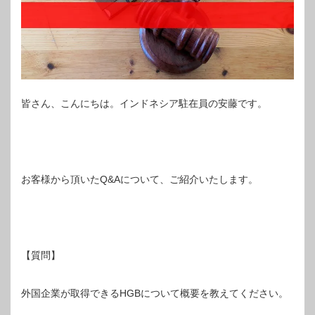
皆さん、こんにちは。インドネシア駐在員の安藤です。
お客様から頂いたQ&Aについて、ご紹介いたします。
【質問】
外国企業が取得できるHGBについて概要を教えてください。