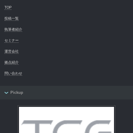
TOP
投稿一覧
執筆者紹介
セミナー
運営会社
拠点紹介
問い合わせ
Pickup