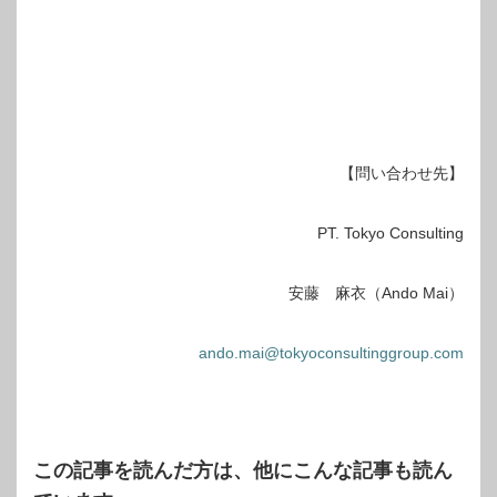
【問い合わせ先】
PT. Tokyo Consulting
安藤 麻衣（Ando Mai）
ando.mai@tokyoconsultinggroup.com
この記事を読んだ方は、他にこんな記事も読ん