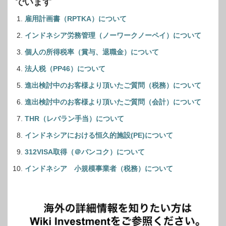
でいます
雇用計画書（RPTKA）について
インドネシア労務管理（ノーワークノーペイ）について
個人の所得税率（賞与、退職金）について
法人税（PP46）について
進出検討中のお客様より頂いたご質問（税務）について
進出検討中のお客様より頂いたご質問（会計）について
THR（レバラン手当）について
インドネシアにおける恒久的施設(PE)について
312VISA取得（＠バンコク）について
インドネシア 小規模事業者（税務）について