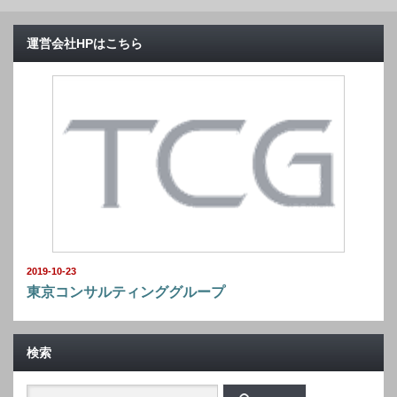
運営会社HPはこちら
2019-10-23
東京コンサルティンググループ
検索