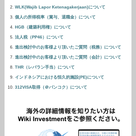
WLK(Wajib Lapor Ketenagakerjaan)について
個人の所得税率（賞与、退職金）について
HGB（建築利用権）について
法人税（PP46）について
進出検討中のお客様より頂いたご質問（税務）について
進出検討中のお客様より頂いたご質問（会計）について
THR（レバラン手当）について
インドネシアにおける恒久的施設(PE)について
312VISA取得（＠バンコク）について