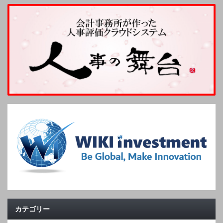
カテゴリー