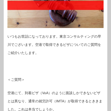
いつもお世話になっております。東京コンサルティングの早
川でございます。空港で取得できるビザについてのご質問を
ご紹介いたします。
＜ご質問＞
空港にて、到着ビザ（VoA）のように面談しかできないビザ
とは異なり、通常の就労許可（IMTA）が取得できるとききま
した。これは本当でしょうか。