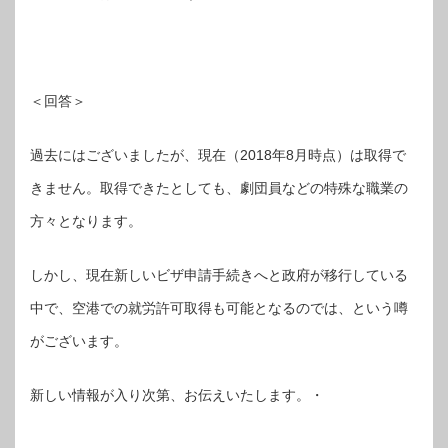
＜回答＞
過去にはございましたが、現在（2018年8月時点）は取得で
きません。取得できたとしても、劇団員などの特殊な職業の
方々となります。
しかし、現在新しいビザ申請手続きへと政府が移行している
中で、空港での就労許可取得も可能となるのでは、という噂
がございます。
新しい情報が入り次第、お伝えいたします。・