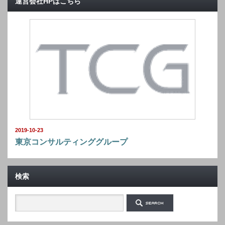
運営会社HPはこちら
2019-10-23
東京コンサルティンググループ
検索