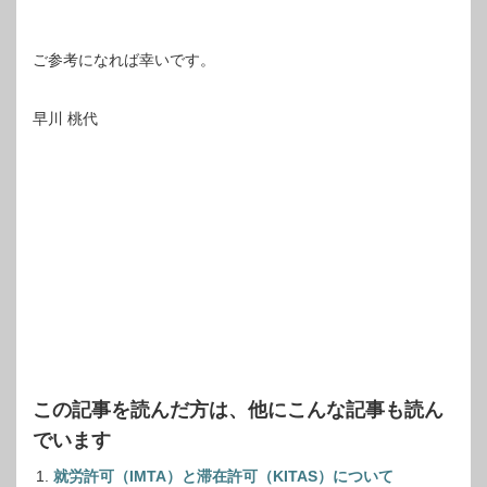
ご参考になれば幸いです。
早川 桃代
この記事を読んだ方は、他にこんな記事も読ん
でいます
就労許可（IMTA）と滞在許可（KITAS）について