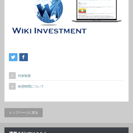
代休制度
休憩時間について
トップページに戻る