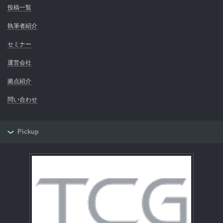
投稿一覧
執筆者紹介
セミナー
運営会社
拠点紹介
問い合わせ
Pickup