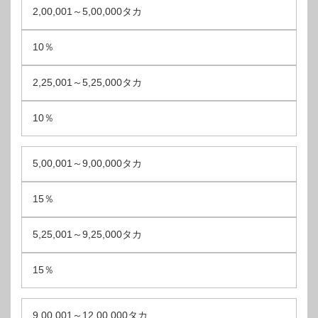
2,00,001～5,00,000タカ
10％
2,25,001～5,25,000タカ
10％
5,00,001～9,00,000タカ
15％
5,25,001～9,25,000タカ
15％
9,00,001～12,00,000タカ