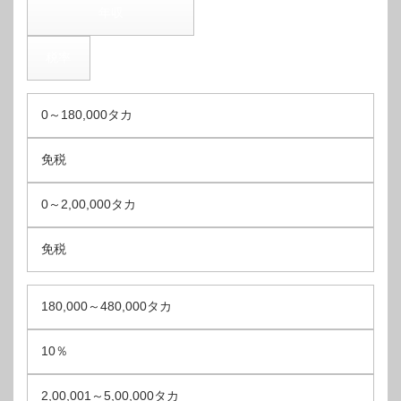
年収
税率
0～180,000タカ
免税
0～2,00,000タカ
免税
180,000～480,000タカ
10％
2,00,001～5,00,000タカ