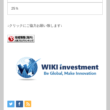
25％
↓クリックにご協力お願い致します↓