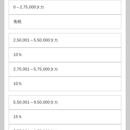
0～2,75,000タカ
免税
2,50,001～5,50,000タカ
10％
2,75,001～5,75,000タカ
10％
5,50,001～9,50,000タカ
15％