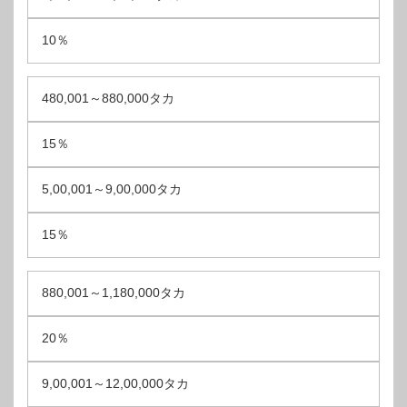
10％
480,001～880,000タカ
15％
5,00,001～9,00,000タカ
15％
880,001～1,180,000タカ
20％
9,00,001～12,00,000タカ