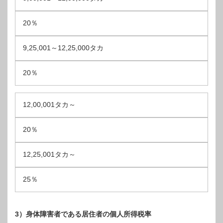
20％
9,25,001～12,25,000タカ
20％
12,00,001タカ～
20％
12,25,001タカ～
25％
3）身体障害者である居住者の個人所得税率