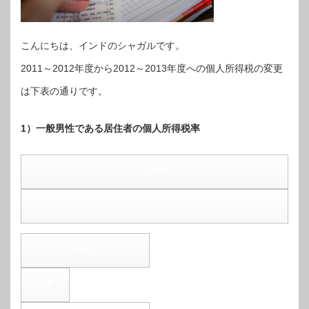
こんにちは、インドのシャガルです。
2011～2012年度から2012～2013年度への個人所得税の変更
は下表の通りです。
1）一般男性である居住者の個人所得税率
去年
今年
年収
税率