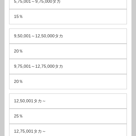
5,75,001～9,75,000タカ
15％
9,50,001～12,50,000タカ
20％
9,75,001～12,75,000タカ
20％
12,50,001タカ～
25％
12,75,001タカ～