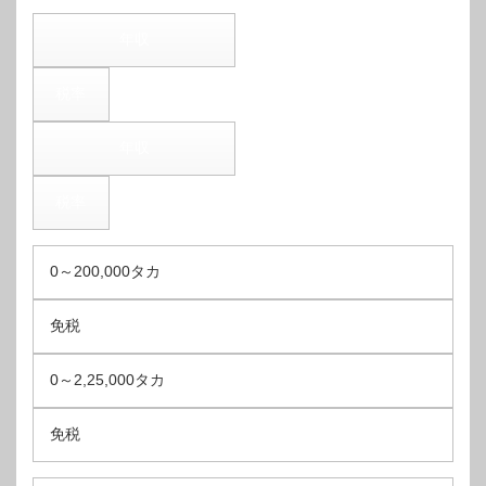
年収
税率
年収
税率
0～200,000タカ
免税
0～2,25,000タカ
免税