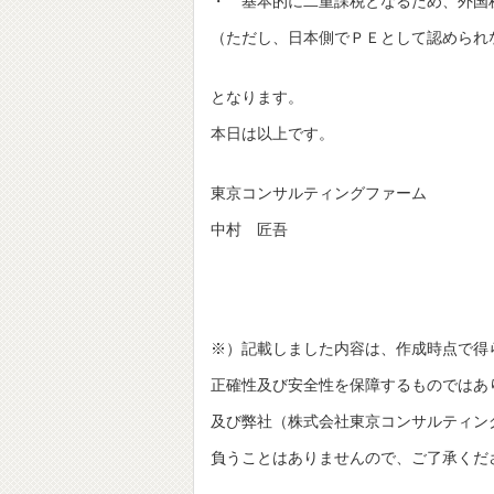
・ 基本的に二重課税となるため、外国
（ただし、日本側でＰＥとして認められ
となります。
本日は以上です。
東京コンサルティングファーム
中村 匠吾
※）記載しました内容は、作成時点で得
正確性及び安全性を保障するものではあ
及び弊社（株式会社東京コンサルティングファーム並び
負うことはありませんので、ご了承くだ