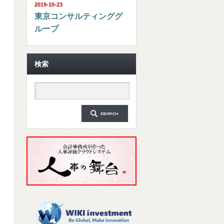
2019-10-23
東京コンサルティンググ
ループ
検索