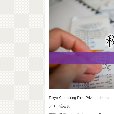
Tokyo Consulting Firm Private Limited
デリー駐在員