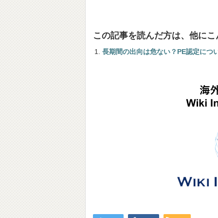
この記事を読んだ方は、他にこ
長期間の出向は危ない？PE認定につい