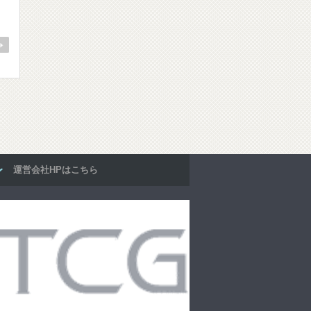
運営会社HPはこちら