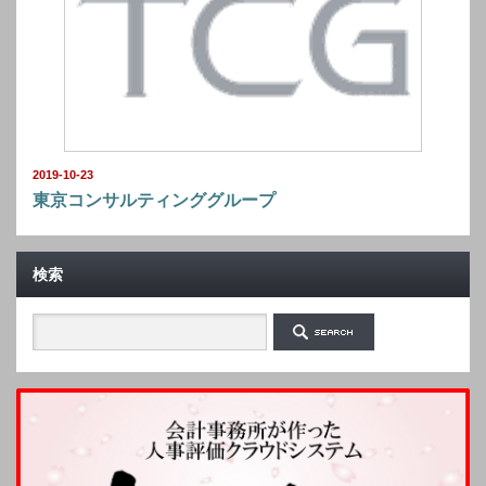
2019-10-23
東京コンサルティンググループ
検索