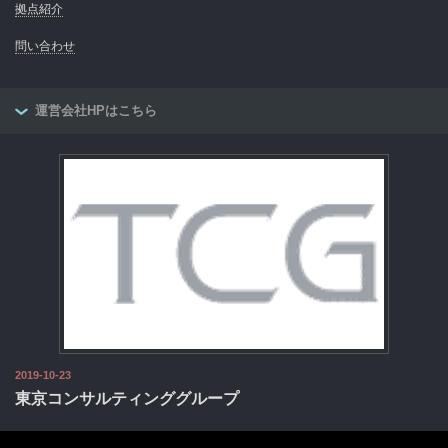
拠点紹介
問い合わせ
運営会社HPはこちら
2019-10-23
東京コンサルティンググループ