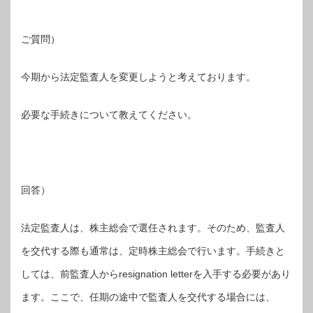
ご質問）
今期から法定監査人を変更しようと考えております。
必要な手続きについて教えてください。
回答）
法定監査人は、株主総会で選任されます。そのため、監査人
を交代する際も通常は、定時株主総会で行います。手続きと
しては、前監査人からresignation letterを入手する必要があり
ます。ここで、任期の途中で監査人を交代する場合には、