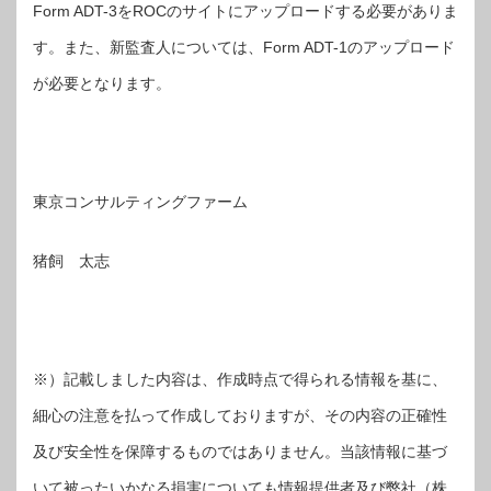
Form ADT-3をROCのサイトにアップロードする必要がありま
す。また、新監査人については、Form ADT-1のアップロード
が必要となります。
東京コンサルティングファーム
猪飼 太志
※）記載しました内容は、作成時点で得られる情報を基に、
細心の注意を払って作成しておりますが、その内容の正確性
及び安全性を保障するものではありません。当該情報に基づ
いて被ったいかなる損害についても情報提供者及び弊社（株