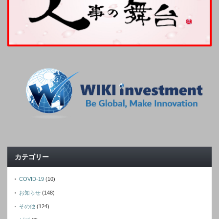
カテゴリー
COVID-19
(10)
お知らせ
(148)
その他
(124)