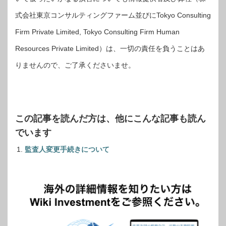
式会社東京コンサルティングファーム並びにTokyo Consulting
Firm Private Limited, Tokyo Consulting Firm Human
Resources Private Limited）は、一切の責任を負うことはあ
りませんので、ご了承くださいませ。
この記事を読んだ方は、他にこんな記事も読ん
でいます
監査人変更手続きについて