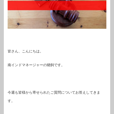
皆さん、こんにちは。
南インドマネージャーの猪飼です。
今週も皆様から寄せられたご質問についてお答えしてきま
す。