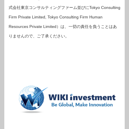
式会社東京コンサルティングファーム並びにTokyo Consulting
Firm Private Limited, Tokyo Consulting Firm Human
Resources Private Limited）は、一切の責任を負うことはあ
りませんので、ご了承ください。