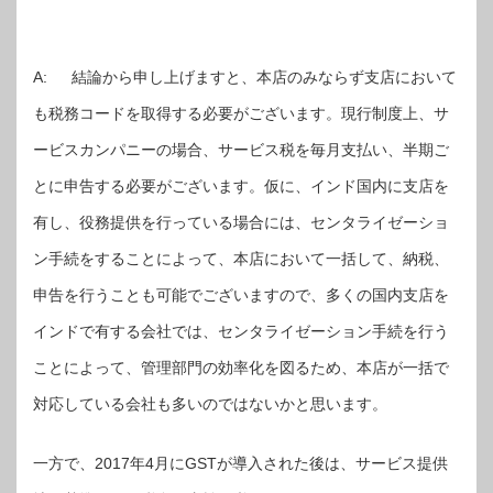
A: 結論から申し上げますと、本店のみならず支店において
も税務コードを取得する必要がございます。現行制度上、サ
ービスカンパニーの場合、サービス税を毎月支払い、半期ご
とに申告する必要がございます。仮に、インド国内に支店を
有し、役務提供を行っている場合には、センタライゼーショ
ン手続をすることによって、本店において一括して、納税、
申告を行うことも可能でございますので、多くの国内支店を
インドで有する会社では、センタライゼーション手続を行う
ことによって、管理部門の効率化を図るため、本店が一括で
対応している会社も多いのではないかと思います。
一方で、2017年4月にGSTが導入された後は、サービス提供