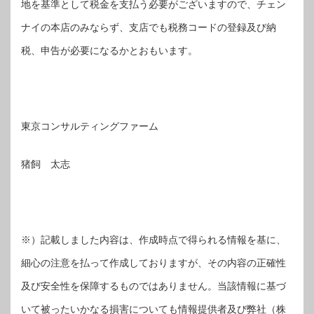
地を基準として税金を支払う必要がございますので、チェン
ナイの本店のみならず、支店でも税務コードの登録及び納
税、申告が必要になるかとおもいます。
東京コンサルティングファーム
猪飼 太志
※）記載しました内容は、作成時点で得られる情報を基に、
細心の注意を払って作成しておりますが、その内容の正確性
及び安全性を保障するものではありません。当該情報に基づ
いて被ったいかなる損害についても情報提供者及び弊社（株