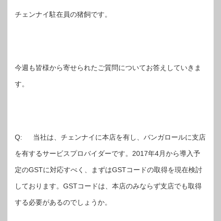
チェンナイ駐在員の猪飼です。
今週も皆様から寄せられたご質問についてお答えしていきま
す。
Q: 当社は、チェンナイに本店を有し、バンガロールに支店
を有するサービスプロバイダーです。2017年4月から導入予
定のGSTに対応すべく、まずはGSTコードの取得を現在検討
しております。GSTコードは、本店のみならず支店でも取得
する必要があるのでしょうか。