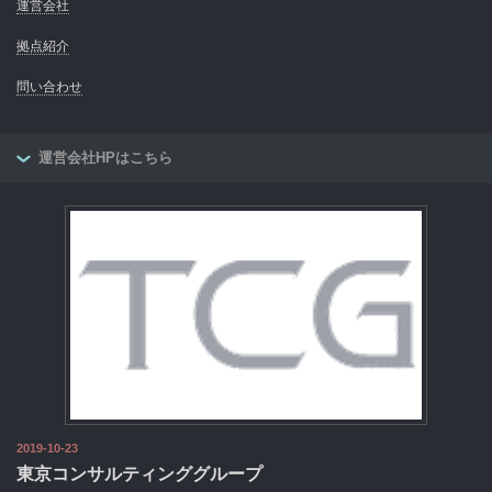
運営会社
拠点紹介
問い合わせ
運営会社HPはこちら
2019-10-23
東京コンサルティンググループ