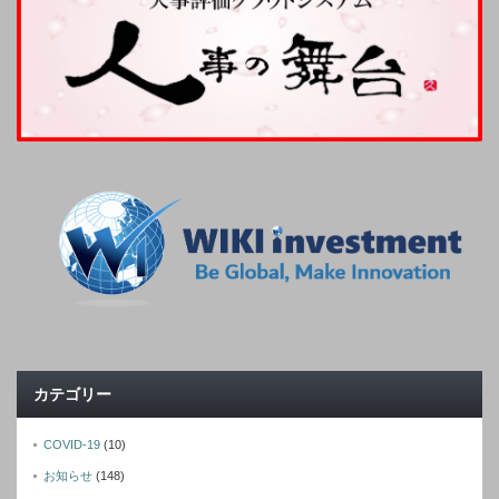
カテゴリー
COVID-19
(10)
お知らせ
(148)