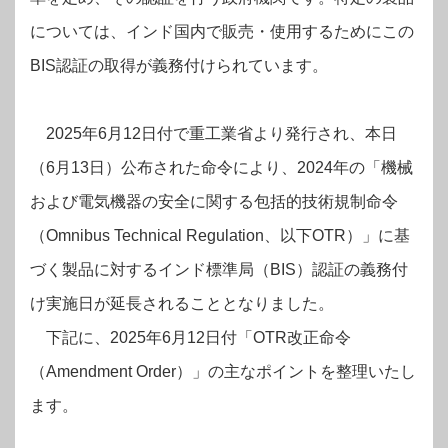
については、インド国内で販売・使用するためにこの
BIS認証の取得が義務付けられています。
2025年6月12日付で重工業省より発行され、本日
（6月13日）公布された命令により、2024年の「機械
および電気機器の安全に関する包括的技術規制命令
（Omnibus Technical Regulation、以下OTR）」に基
づく製品に対するインド標準局（BIS）認証の義務付
け実施日が延長されることとなりました。
下記に、2025年6月12日付「OTR改正命令
（Amendment Order）」の主なポイントを整理いたし
ます。