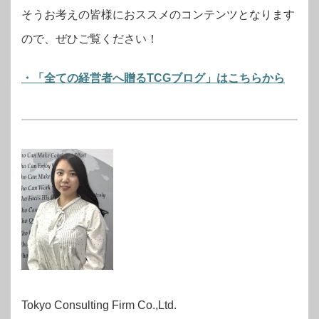
そうお考えの皆様におススメのコンテンツとなります
ので、ぜひご覧ください！
・「全ての経営者へ贈るTCGブログ」はこちらから
Tokyo Consulting Firm Co.,Ltd.