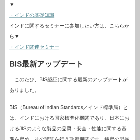
▼
・インドの基礎知識
インドに関するセミナーに参加したい方は、こちらか
ら▼
・インド関連セミナー
BIS最新アップデート
このたび、BIS認証に関する最新のアップデートが
ありました。
BIS（Bureau of Indian Standards／インド標準局）と
は、インドにおける国家標準化機関であり、日本にお
けるJISのような製品の品質・安全・性能に関する基
準を定め、その認証を行う政府機関です。特定の製品