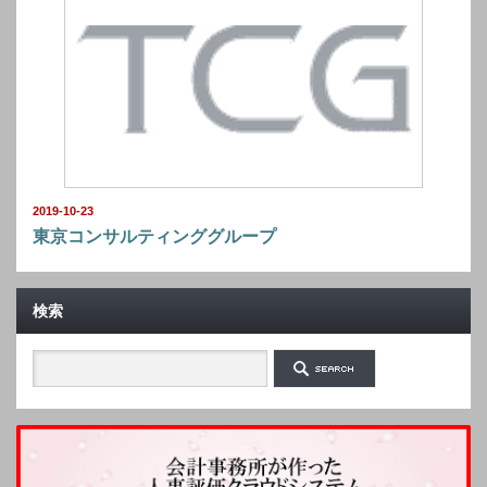
2019-10-23
東京コンサルティンググループ
検索