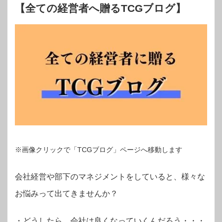
【全ての経営者へ贈るTCGブログ】
※画像クリックで「TCGブログ」ページへ移動します
会社経営や部下のマネジメントをしていると、様々な
お悩みって出てきませんか？
・
どうしたら、会社は良くなっていくんだろう・・・