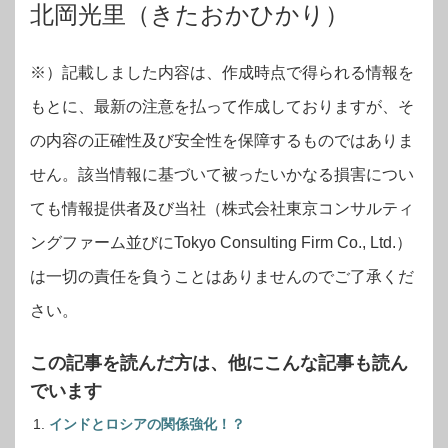
北岡光里（きたおかひかり）
※）記載しました内容は、作成時点で得られる情報を
もとに、最新の注意を払って作成しておりますが、そ
の内容の正確性及び安全性を保障するものではありま
せん。該当情報に基づいて被ったいかなる損害につい
ても情報提供者及び当社（株式会社東京コンサルティ
ングファーム並びにTokyo Consulting Firm Co., Ltd.）
は一切の責任を負うことはありませんのでご了承くだ
さい。
この記事を読んだ方は、他にこんな記事も読ん
でいます
インドとロシアの関係強化！？