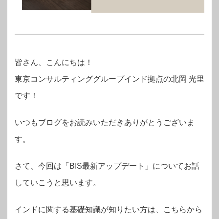
皆さん、こんにちは！
東京コンサルティンググループインド拠点の
北岡 光里
です！
いつもブログをお読みいただきありがとうございま
す。
さて、今回は「BIS最新アップデート」についてお話
していこうと思います。
インドに関する基礎知識が知りたい方は、こちらから