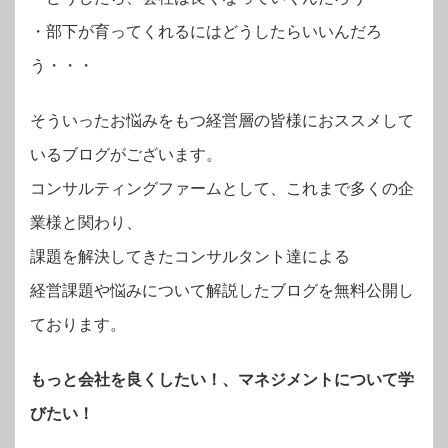
・部下が育ってくれるにはどうしたらいいんだろ
う・・・
そういったお悩みをもつ経営層の皆様におススメして
いるブログがございます。
コンサルティングファームとして、これまで多くの企
業様と関わり、
課題を解決してきたコンサルタント達による
経営課題や悩みについて解説したブログを無料公開し
ております。
もっと会社を良くしたい！、マネジメントについて学
びたい！