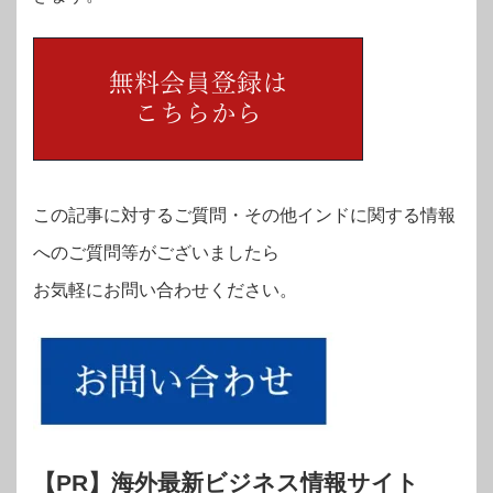
この記事に対するご質問・その他インドに関する情報
へのご質問等がございましたら
お気軽にお問い合わせください。
【PR】海外最新ビジネス情報サイト