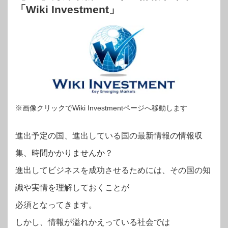
「Wiki Investment」
※画像クリックでWiki Investmentページへ移動します
進出予定の国、進出している国の最新情報の情報収
集、時間かかりませんか？
進出してビジネスを成功させるためには、その国の知
識や実情を理解しておくことが
必須となってきます。
しかし、情報が溢れかえっている社会では