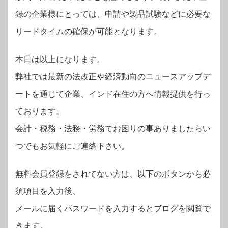
録の企業様にとっては、申請や製品試験などに必要な
リードタイムの確保が可能となります。
本日は以上になります。
弊社では最新の法改正や経済動向のニュースアップデ
ートを通じて企業、インド在住の方へ情報提供を行っ
ております。
会計・税務・法務・労務でお困りの事ありましたらい
つでもお気軽にご連絡下さい。
無料会員登録をされてない方は、以下のボタンから必
須項目を入力後、
メールに届くパスワードを入力するとブログを閲覧で
きます。