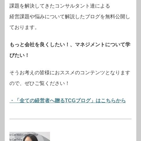
課題を解決してきたコンサルタント達による
経営課題や悩みについて解説したブログを無料公開し
ております。
もっと会社を良くしたい！、マネジメントについて学
びたい！
そうお考えの皆様におススメのコンテンツとなります
ので、ぜひご覧ください！
・「全ての経営者へ贈るTCGブログ」はこちらから