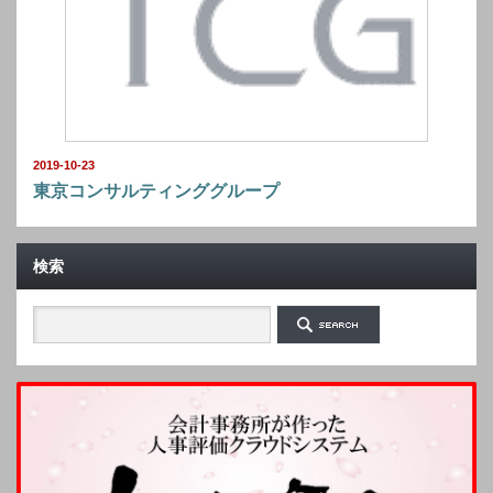
2019-10-23
東京コンサルティンググループ
検索