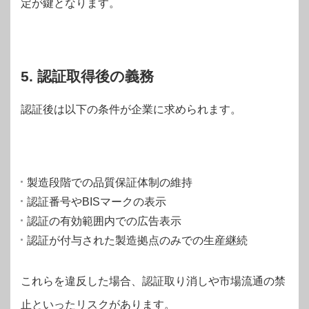
定が鍵となります。
5. 認証取得後の義務
認証後は以下の条件が企業に求められます。
製造段階での品質保証体制の維持
認証番号やBISマークの表示
認証の有効範囲内での広告表示
認証が付与された製造拠点のみでの生産継続
これらを違反した場合、認証取り消しや市場流通の禁
止といったリスクがあります。