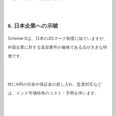
6. 日本企業への示唆
Scheme-Xは、日本のJISマーク制度に似ていますが、
外国企業に対する追加要件が厳格である点が大きな特
徴です
。
特にAIRの任命や保証金の差し入れ、監査対応など
は、インド市場特有のコスト・手間を伴います。