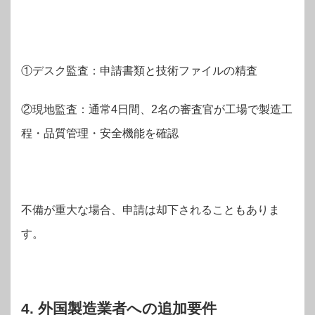
①デスク監査：申請書類と技術ファイルの精査
②現地監査：通常4日間、2名の審査官が工場で製造工
程・品質管理・安全機能を確認
不備が重大な場合、申請は却下されることもありま
す。
4. 外国製造業者への追加要件