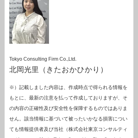
Tokyo Consulting Firm Co.,Ltd.
北岡光里（きたおかひかり）
※）記載しました内容は、作成時点で得られる情報を
もとに、最新の注意を払って作成しておりますが、そ
の内容の正確性及び安全性を保障するものではありま
せん。該当情報に基づいて被ったいかなる損害につい
ても情報提供者及び当社（株式会社東京コンサルティ