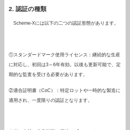
2. 認証の種類
Scheme-Xには以下の二つの認証形態があります。
①スタンダードマーク使用ライセンス：継続的な生産
に対応し、初回は3～6年有効。以後も更新可能で、定
期的な監査を受ける必要があります。
②適合証明書（CoC）：特定ロットや一時的な製造に
適用され、一度限りの認証となります。