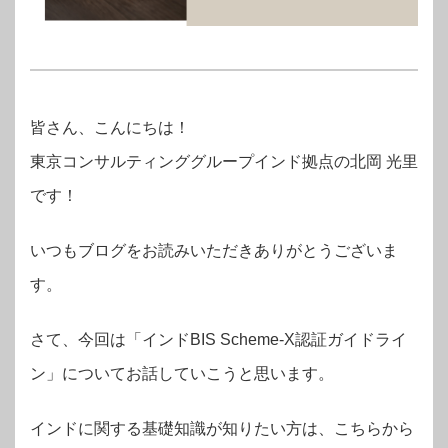
皆さん、こんにちは！
東京コンサルティンググループインド拠点の
北岡 光里
です！
いつもブログをお読みいただきありがとうございま
す。
さて、今回は「インドBIS Scheme-X認証ガイドライ
ン」についてお話していこうと思います。
インドに関する基礎知識が知りたい方は、こちらから