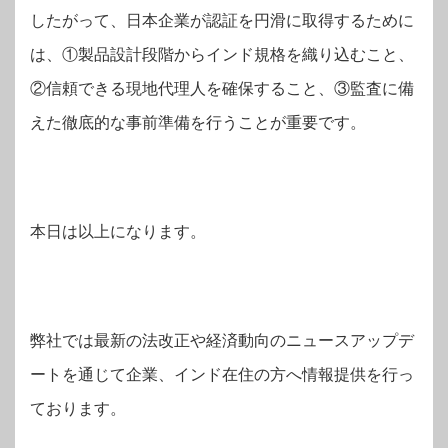
したがって、日本企業が認証を円滑に取得するために
は、①製品設計段階からインド規格を織り込むこと、
②信頼できる現地代理人を確保すること、③監査に備
えた徹底的な事前準備を行うことが重要です。
本日は以上になります。
弊社では最新の法改正や経済動向のニュースアップデ
ートを通じて企業、インド在住の方へ情報提供を行っ
ております。