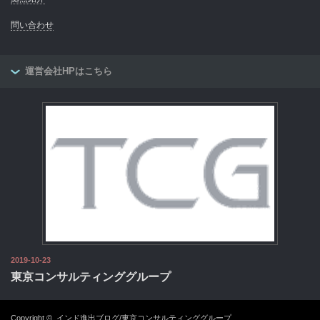
問い合わせ
運営会社HPはこちら
2019-10-23
東京コンサルティンググループ
Copyright ©
インド進出ブログ/東京コンサルティンググループ