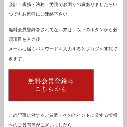
会計・税務・法務・労務でお困りの事ありましたらい
つでもお気軽にご連絡下さい。
無料会員登録をされてない方は、以下のボタンから必
須項目を入力後、
メールに届くパスワードを入力するとブログを閲覧で
きます。
この記事に対するご質問・その他インドに関する情報
へのご質問等がございましたら