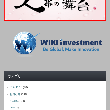
カテゴリー
COVID-19
(10)
お知らせ
(148)
その他
(124)
ビザ
(3)