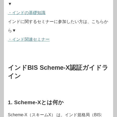
▼
・インドの基礎知識
インドに関するセミナーに参加したい方は、こちらか
ら▼
・インド関連セミナー
インドBIS Scheme-X認証ガイドラ
イン
1. Scheme-Xとは何か
Scheme-X（スキームX） は、インド規格局（BIS: