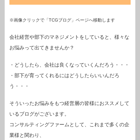
※画像クリックで「TCGブログ」ページへ移動します
会社経営や部下のマネジメントをしていると、様々な
お悩みって出てきませんか？
・
どうしたら、会社は良くなっていくんだろう・・・
・部下が育ってくれるにはどうしたらいいんだろ
う・・・
そういったお悩みをもつ経営層の皆様におススメして
いるブログがございます。
コンサルティングファームとして、これまで多くの企
業様と関わり、