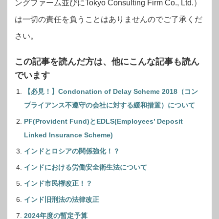
ングファーム並びにTokyo Consulting Firm Co., Ltd.）
は一切の責任を負うことはありませんのでご了承くだ
さい。
この記事を読んだ方は、他にこんな記事も読ん
でいます
【必見！】Condonation of Delay Scheme 2018（コン
プライアンス不遵守の会社に対する緩和措置）について
PF(Provident Fund)とEDLS(Employees’ Deposit
Linked Insurance Scheme)
インドとロシアの関係強化！？
インドにおける労働安全衛生法について
インド市民権改正！？
インド旧刑法の法律改正
2024年度の暫定予算