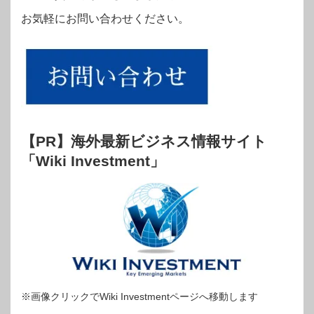
お気軽にお問い合わせください。
【PR】海外最新ビジネス情報サイト
「Wiki Investment」
※画像クリックでWiki Investmentページへ移動します