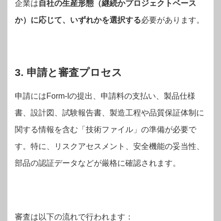
企業は
自社の生産形態（継続かプロジェクトベース
か）に応じて、いずれかを選択する
必要があります。
3. 申請と審査プロセス
申請にはForm-Iの提出、申請料の支払い、製品仕様
書、設計図、試験報告書、製造工程や品質保証体制に
関する情報を含む「技術ファイル」の準備が必要で
す。特に、リスクアセスメント、安全機能の妥当性、
部品の認証データなどが厳格に確認されます。
審査は以下の流れで行われます：