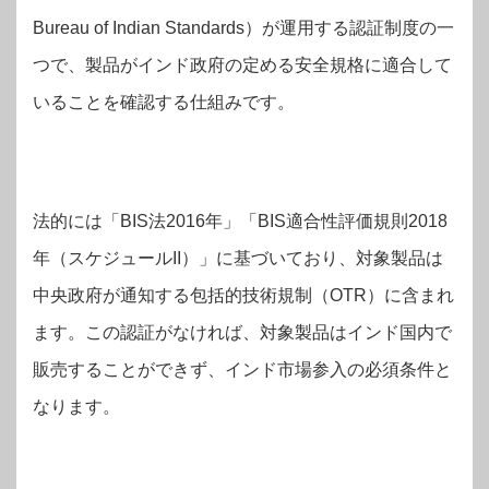
Bureau of Indian Standards）が運用する認証制度の一
つで、製品がインド政府の定める安全規格に適合して
いることを確認する仕組みです。
法的には「BIS法2016年」「BIS適合性評価規則2018
年（スケジュールII）」に基づいており、対象製品は
中央政府が通知する包括的技術規制（OTR）に含まれ
ます。この認証がなければ、対象製品はインド国内で
販売することができず、インド市場参入の必須条件と
なります。