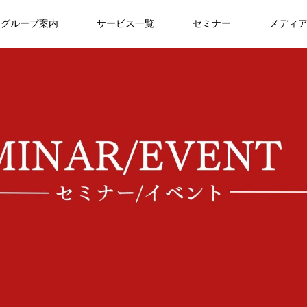
グループ案内
サービス一覧
セミナー
メディ