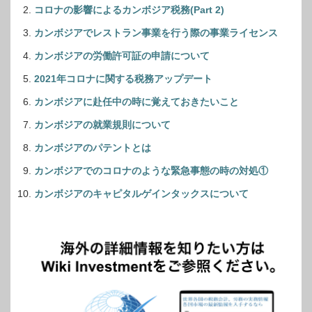
コロナの影響によるカンボジア税務(Part 2)
カンボジアでレストラン事業を行う際の事業ライセンス
カンボジアの労働許可証の申請について
2021年コロナに関する税務アップデート
カンボジアに赴任中の時に覚えておきたいこと
カンボジアの就業規則について
カンボジアのパテントとは
カンボジアでのコロナのような緊急事態の時の対処①
カンボジアのキャピタルゲインタックスについて