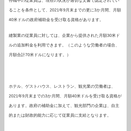
停職中の従業員は、現在の状況が適切な文書で認定されてい
ることを条件として、2021年9月末までの更に3か月間、月額
40米ドルの政府補助金を受け取る資格があります。
縫製業の従業員に対しては、企業から提供された月額30米ド
ルの追加料金を利用できます。（このような労働者の場合、
月額合計70米ドルになります。）
ホテル、ゲストハウス、レストラン、観光業の労働者は、
2021年9月末までの3か月間、月額40米ドルを受け取る資格が
あります。政府の補助金に加えて、観光部門の企業は、自主
的または財政的能力に応じて従業員に支給となります。