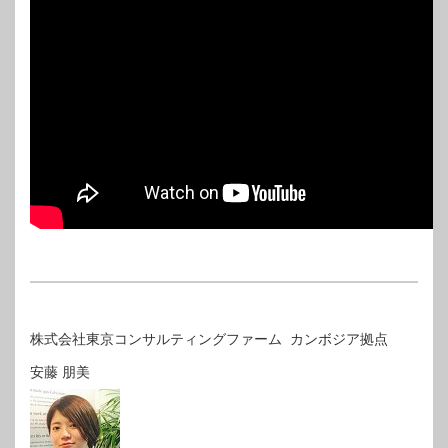
株式会社東京コンサルティングファーム カンボジア拠点
安藤 朋美