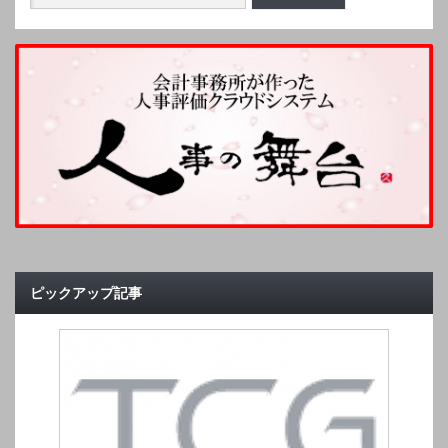
ピックアップ記事