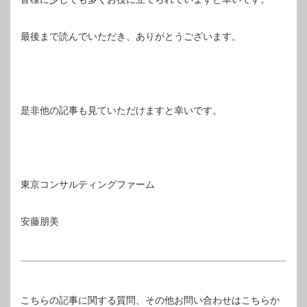
最後まで読んでいただき、ありがとうございます。
是非他の記事も見ていただけますと幸いです。
東京コンサルティングファーム
安藤朋美
こちらの記事に関する質問、その他お問い合わせはこちらか