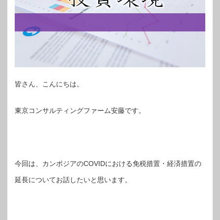
皆さん、こんにちは。
東京コンサルティングファーム安藤です。
今回は、カンボジアのCOVIDにおける免税措置・経済措置の
延長についてお話したいと思います。