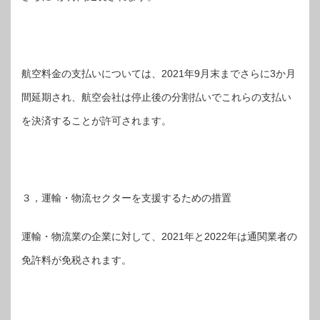
航空料金の支払いについては、2021年9月末までさらに3か月
間延期され、航空会社は停止後の分割払いでこれらの支払い
を決済することが許可されます。
３，運輸・物流セクターを支援するための措置
運輸・物流業の企業に対して、2021年と2022年は通関業者の
免許料が免税されます。