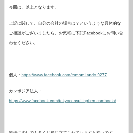
今回は、以上となります。
上記に関して、自分の会社の場合は？というような具体的な
ご相談がございましたら、お気軽に下記Facebookにお問い合
わせください。
個人：
https://www.facebook.com/tomomi.ando.9277
カンボジア法人：
https://www.facebook.com/tokyoconsultingfirm.cambodia/
皆様に少しでも多くお役に立てられていますと幸いです。