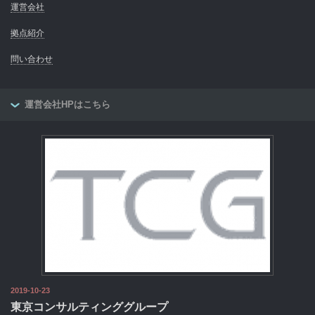
運営会社
拠点紹介
問い合わせ
運営会社HPはこちら
2019-10-23
東京コンサルティンググループ