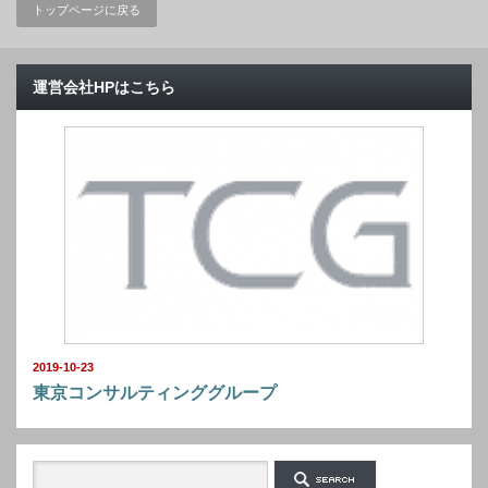
トップページに戻る
運営会社HPはこちら
2019-10-23
東京コンサルティンググループ