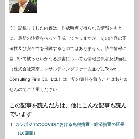
※）記載しました内容は、作成時点で得られる情報をもと
に、最新の注意を払って作成しておりますが、その内容の正
確性及び安全性を保障するものではありません。該当情報に
基づいて被ったいかなる損害についても情報提供者及び当社
（株式会社東京コンサルティングファーム並びにTokyo
Consulting Firm Co., Ltd.）は一切の責任を負うことはありま
せんのでご了承ください。
この記事を読んだ方は、他にこんな記事も読ん
でいます
カンボジアのCOVIDにおける免税措置・経済措置の延長
（10回目）