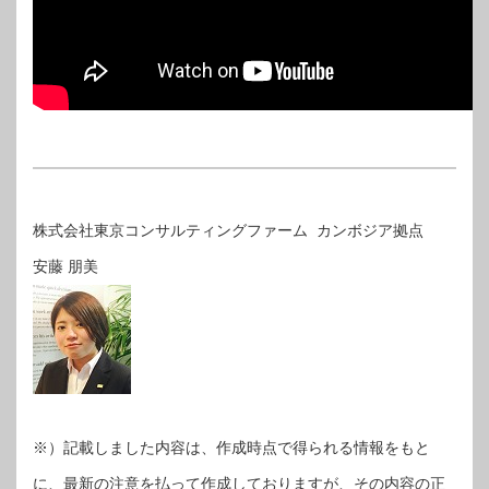
株式会社東京コンサルティングファーム カンボジア拠点
安藤 朋美
※）記載しました内容は、作成時点で得られる情報をもと
に、最新の注意を払って作成しておりますが、その内容の正