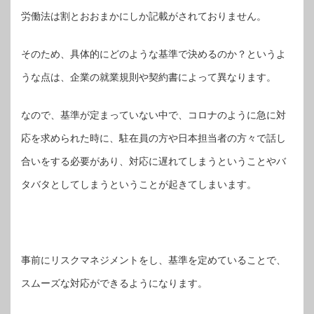
労働法は割とおおまかにしか記載がされておりません。
そのため、具体的にどのような基準で決めるのか？というよ
うな点は、企業の就業規則や契約書によって異なります。
なので、基準が定まっていない中で、コロナのように急に対
応を求められた時に、駐在員の方や日本担当者の方々で話し
合いをする必要があり、対応に遅れてしまうということやバ
タバタとしてしまうということが起きてしまいます。
事前にリスクマネジメントをし、基準を定めていることで、
スムーズな対応ができるようになります。