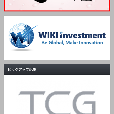
ピックアップ記事