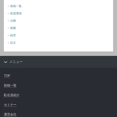
投稿一覧
投資環境
法務
税務
経営
設立
メニュー
TOP
投稿一覧
駐在員紹介
セミナー
運営会社