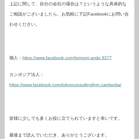
上記に関して、自分の会社の場合は？というような具体的な
ご相談がございましたら、お気軽に下記Facebookにお問い合
わせください。
個人：
https://www.facebook.com/tomomi.ando.9277
カンボジア法人：
https://www.facebook.com/tokyoconsultingfirm.cambodia/
皆様に少しでも多くお役に立てられていますと幸いです。
最後まで読んでいただき、ありがとうございます。