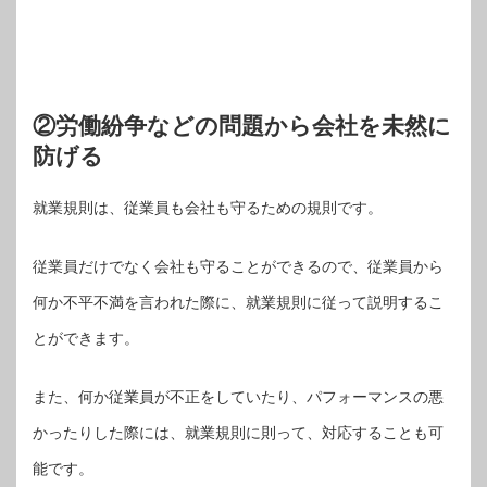
②労働紛争などの問題から会社を未然に
防げる
就業規則は、従業員も会社も守るための規則です。
従業員だけでなく会社も守ることができるので、従業員から
何か不平不満を言われた際に、就業規則に従って説明するこ
とができます。
また、何か従業員が不正をしていたり、パフォーマンスの悪
かったりした際には、就業規則に則って、対応することも可
能です。