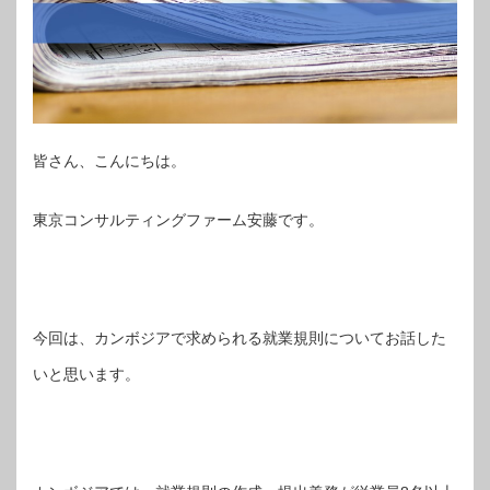
皆さん、こんにちは。
東京コンサルティングファーム安藤です。
今回は、カンボジアで求められる就業規則についてお話した
いと思います。