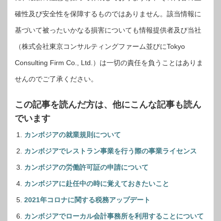
確性及び安全性を保障するものではありません。該当情報に
基づいて被ったいかなる損害についても情報提供者及び当社
（株式会社東京コンサルティングファーム並びにTokyo
Consulting Firm Co., Ltd.）は一切の責任を負うことはありま
せんのでご了承ください。
この記事を読んだ方は、他にこんな記事も読ん
でいます
カンボジアの就業規則について
カンボジアでレストラン事業を行う際の事業ライセンス
カンボジアの労働許可証の申請について
カンボジアに赴任中の時に覚えておきたいこと
2021年コロナに関する税務アップデート
カンボジアでローカル会計事務所を利用することについて