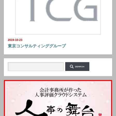
2019-10-23
東京コンサルティンググループ