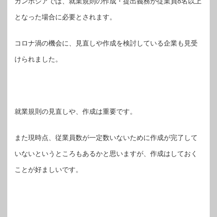
カンボジアでは、就業規則の作成・提出義務が従業員8名以上
となった場合に必要とされます。
コロナ渦の機会に、見直しや作成を検討している企業も見受
けられました。
就業規則の見直しや、作成は重要です。
また現時点、従業員数が一定数いないために作成が完了して
いないというところもあるかと思いますが、作成はしておく
ことが好ましいです。