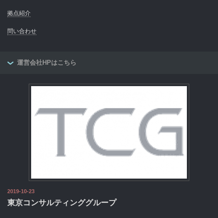
拠点紹介
問い合わせ
運営会社HPはこちら
2019-10-23
東京コンサルティンググループ