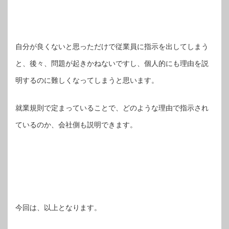
自分が良くないと思っただけで従業員に指示を出してしまう
と、後々、問題が起きかねないですし、個人的にも理由を説
明するのに難しくなってしまうと思います。
就業規則で定まっていることで、どのような理由で指示され
ているのか、会社側も説明できます。
今回は、以上となります。