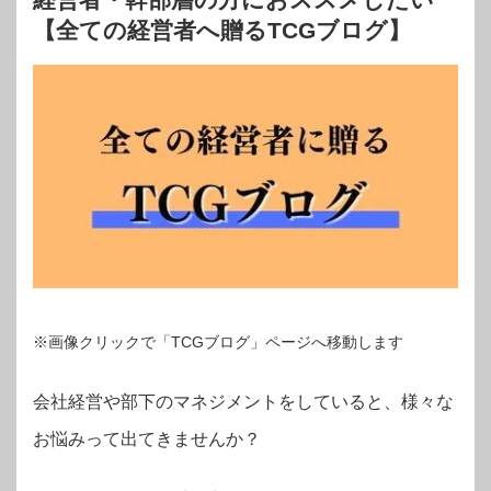
【全ての経営者へ贈るTCGブログ】
※画像クリックで「TCGブログ」ページへ移動します
会社経営や部下のマネジメントをしていると、様々な
お悩みって出てきませんか？