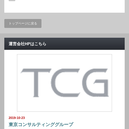
トップページに戻る
運営会社HPはこちら
2019-10-23
東京コンサルティンググループ