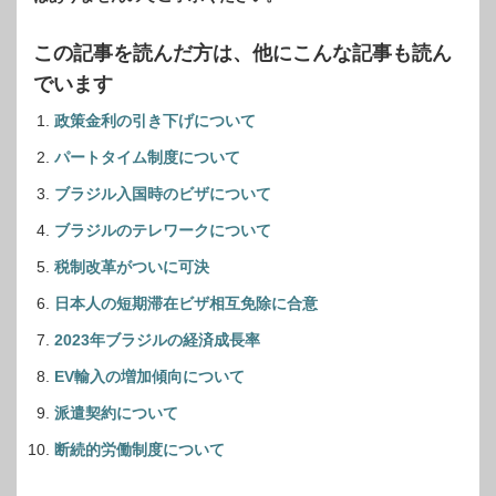
この記事を読んだ方は、他にこんな記事も読ん
でいます
政策金利の引き下げについて
パートタイム制度について
ブラジル入国時のビザについて
ブラジルのテレワークについて
税制改革がついに可決
日本人の短期滞在ビザ相互免除に合意
2023年ブラジルの経済成長率
EV輸入の増加傾向について
派遣契約について
断続的労働制度について