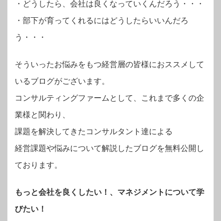
・
どうしたら、会社は良くなっていくんだろう・・・
・部下が育ってくれるにはどうしたらいいんだろ
う・・・
そういったお悩みをもつ経営層の皆様におススメして
いるブログがございます。
コンサルティングファームとして、これまで多くの企
業様と関わり、
課題を解決してきたコンサルタント達による
経営課題や悩みについて解説したブログを無料公開し
ております。
もっと会社を良くしたい！、マネジメントについて学
びたい！