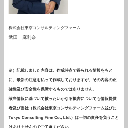
株式会社東京コンサルティングファーム
武田 麻利奈
※）記載しました内容は、作成時点で得られる情報をもと
に、最新の注意を払って作成しておりますが、その内容の正
確性及び安全性を保障するものではありません。
該当情報に基づいて被ったいかなる損害についても情報提供
者及び当社（株式会社東京コンサルティングファーム並びに
Tokyo Consulting Firm Co., Ltd.）は一切の責任を負うこと
はありませんのでご了承ください。