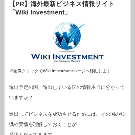
【PR】海外最新ビジネス情報サイト
「Wiki Investment」
※画像クリックでWiki Investmentページへ移動します
進出予定の国、進出している国の情報本当に分かって
いますか？
進出してビジネスを成功させるためには、その国の知
識や実情を理解しておくことが
必須となってきます。