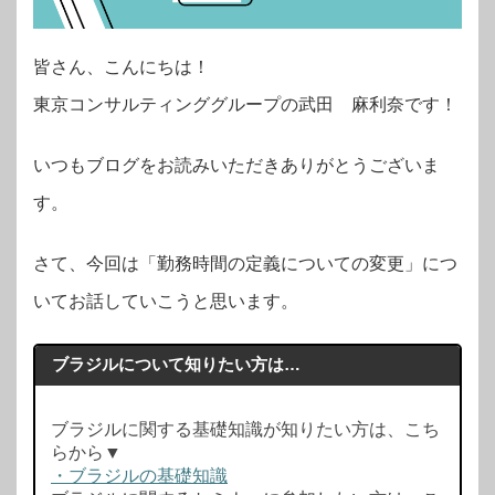
皆さん、こんにちは！
東京コンサルティンググループの武田 麻利奈です！
いつもブログをお読みいただきありがとうございま
す。
さて、今回は「勤務時間の定義についての変更」につ
いてお話していこうと思います。
ブラジルについて知りたい方は…
ブラジルに関する基礎知識が知りたい方は、こち
らから▼
・ブラジルの基礎知識