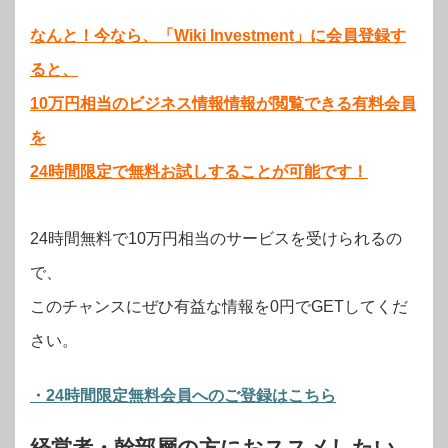
なんと！今なら、「Wiki Investment」に会員登録す
ると、
10万円相当のビジネス情報情報が閲覧できる有料会員
を
24時間限定で無料お試しすることが可能です！
24時間無料で10万円相当のサービスを受けられるの
で、
このチャンスにぜひ有益な情報を0円でGETしてくだ
さい。
・24時間限定無料会員へのご登録はこちら
経営者・幹部層の方におススメしたい