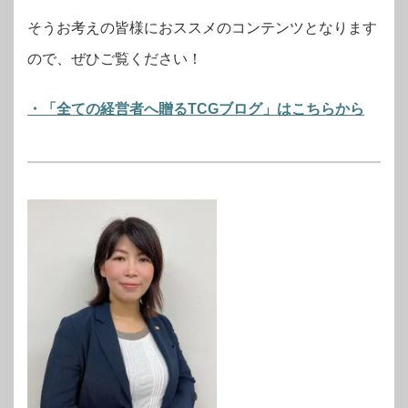
そうお考えの皆様におススメのコンテンツとなります
ので、ぜひご覧ください！
・「全ての経営者へ贈るTCGブログ」はこちらから