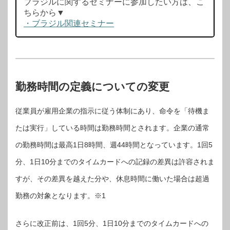
ブラジルに関するセミナーに参加したい方は、こ
ちらから▼
・ブラジル関連セミナー
勤務時間の定義についての変更
従業員が雇用企業の指示に従う体制にあり、命令を「待機ま
たは実行」している時間は勤務時間とされます。企業の通常
の勤務時間は最高1日8時間、週44時間となっています。1回5
分、1日10分までのタイムカードへの記録の差異は許容されま
すが、その差異を越えた分や、休息時間に働いた場合は超過
勤務の対象となります。※1
さらに改正前は、1回5分、1日10分までのタイムカードへの