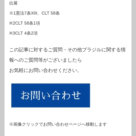
出展
※1憲法7条XIII、CLT 58条
※2CLT 58条1項
※3CLT 4条2項
この記事に対するご質問・その他ブラジルに関する情
報へのご質問等がございましたら
お気軽にお問い合わせください。
※画像クリックでお問い合わせページへ移動します