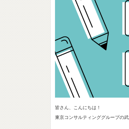
皆さん、こんにちは！
東京コンサルティンググループの武