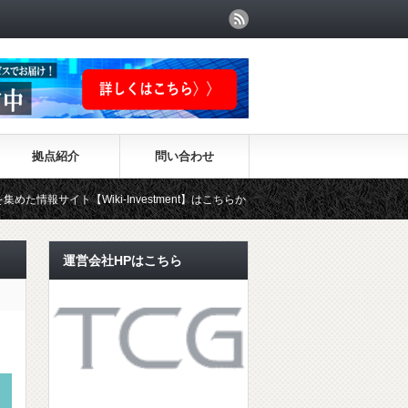
拠点紹介
問い合わせ
iki-Investment】はこちらから！！
運営会社HPはこちら