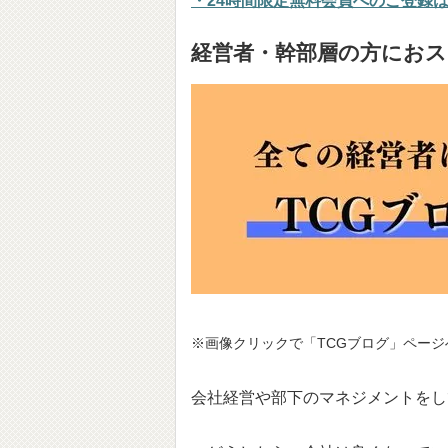
・24時間限定無料会員へのご登録
経営者・幹部層の方におス
※画像クリックで「TCGブログ」ページ
会社経営や部下のマネジメントをし