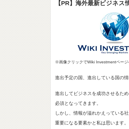
【PR】海外最新ビジネス情報サ
※画像クリックでWiki Investmentペ
進出予定の国、進出している国の情
進出してビジネスを成功させるため
必須となってきます。
しかし、情報が溢れかえっている社
重要になる要素かと私は思います。