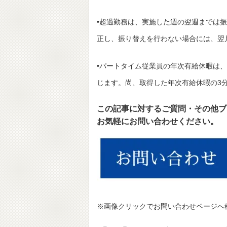
•超過勤務は、実施した週の翌週までは
正し、振り替えを行わない場合には、翌
•パートタイム従業員の年次有給休暇は、通
じます。尚、取得した年次有給休暇の3
この記事に対するご質問・その他ブ
お気軽にお問い合わせください。
※画像クリックでお問い合わせページへ