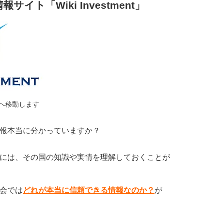
イト「Wiki Investment」
ージへ移動します
報本当に分かっていますか？
には、その国の知識や実情を理解しておくことが
会では
どれが本当に信頼できる情報なのか？
が