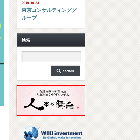
2019-10-23
東京コンサルティンググ
ループ
検索