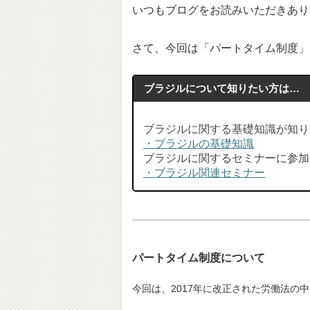
いつもブログをお読みいただきあり
さて、今回は「パートタイム制度」
ブラジルについて知りたい方は…
ブラジルに関する基礎知識が知り
・ブラジルの基礎知識
ブラジルに関するセミナーに参加
・ブラジル関連セミナー
パートタイム制度について
今回は、2017年に改正された労働法の