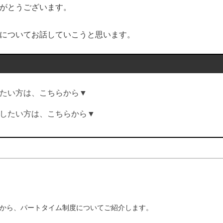
がとうございます。
についてお話していこうと思います。
たい方は、こちらから▼
したい方は、こちらから▼
中から、パートタイム制度についてご紹介します。