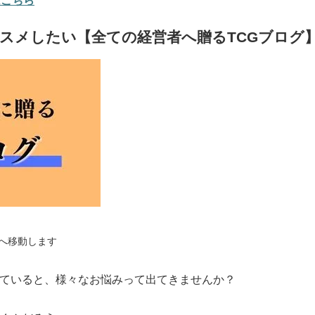
はこちら
スメしたい【全ての経営者へ贈るTCGブログ
へ移動します
ていると、様々なお悩みって出てきませんか？