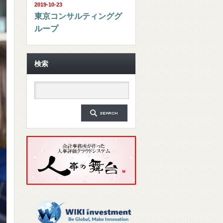
2019-10-23
東京コンサルティンググ
ループ
検索