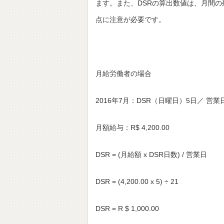
ます。また、DSRの算出数値は、月間
点に注意が必要です。
月給労働者の場合
2016年7月：DSR（日曜日）5日／ 営業
月額給与：R$ 4,200.00
DSR = (月給額 x DSR日数) / 営業日
DSR = (4,200.00 x 5) ÷ 21
DSR = R $ 1,000.00