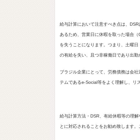
給与計算において注意すべき点は、DS
あるため、営業日に休暇を取った場合（C
を失うことになります。つまり、土曜日
の有給を失い、且つ非稼働日であり出勤が
ブラジル企業にとって、労務債務は会社
テムであるe-Social等をよく理解
給与計算方法・DSR、有給休暇等の理
とに対応されることをお勧め致します。