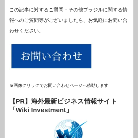
この記事に対するご質問・その他ブラジルに関する情
報へのご質問等がございましたら、お気軽にお問い合
わせください。
※画像クリックでお問い合わせページへ移動します
【PR】海外最新ビジネス情報サイト
「Wiki Investment」