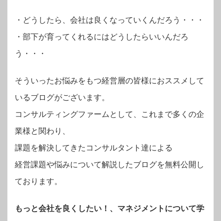
・
どうしたら、会社は良くなっていくんだろう・・・
・部下が育ってくれるにはどうしたらいいんだろ
う・・・
そういったお悩みをもつ経営層の皆様におススメして
いるブログがございます。
コンサルティングファームとして、これまで多くの企
業様と関わり、
課題を解決してきたコンサルタント達による
経営課題や悩みについて解説したブログを無料公開し
ております。
もっと会社を良くしたい！、マネジメントについて学