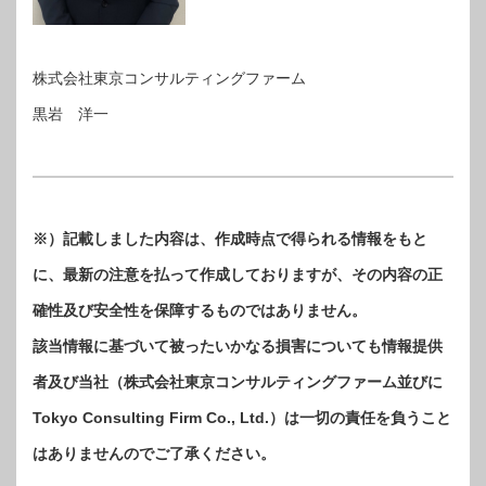
株式会社東京コンサルティングファーム
黒岩 洋一
※）記載しました内容は、作成時点で得られる情報をもと
に、最新の注意を払って作成しておりますが、その内容の正
確性及び安全性を保障するものではありません。
該当情報に基づいて被ったいかなる損害についても情報提供
者及び当社（株式会社東京コンサルティングファーム並びに
Tokyo Consulting Firm Co., Ltd.）は一切の責任を負うこと
はありませんのでご了承ください。