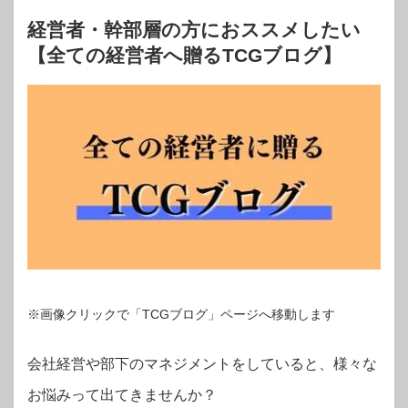
経営者・幹部層の方におススメしたい
【全ての経営者へ贈るTCGブログ】
※画像クリックで「TCGブログ」ページへ移動します
会社経営や部下のマネジメントをしていると、様々な
お悩みって出てきませんか？