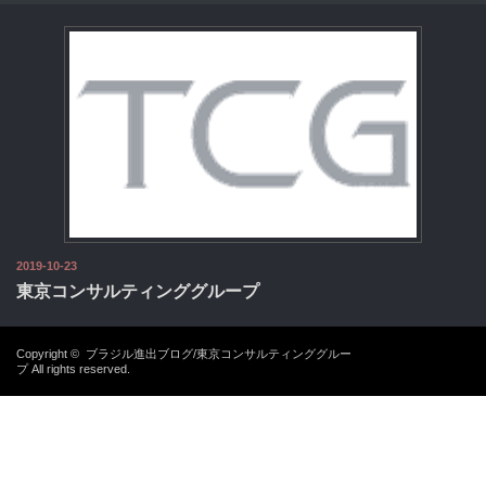
2019-10-23
東京コンサルティンググループ
Copyright ©
ブラジル進出ブログ/東京コンサルティンググルー
プ
All rights reserved.