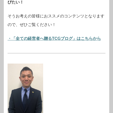
びたい！
そうお考えの皆様におススメのコンテンツとなります
ので、ぜひご覧ください！
・「全ての経営者へ贈るTCGブログ」はこちらから