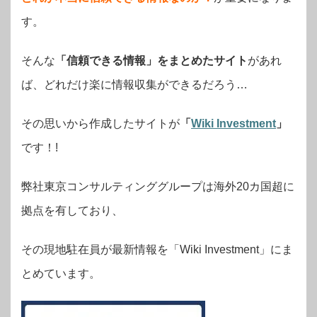
す。
そんな
「信頼できる情報」をまとめたサイト
があれ
ば、どれだけ楽に情報収集ができるだろう…
その思いから作成したサイトが
「
Wiki Investment
」
です！!
弊社東京コンサルティンググループは海外20カ国超に
拠点を有しており、
その現地駐在員が最新情報を「Wiki Investment」にま
とめています。