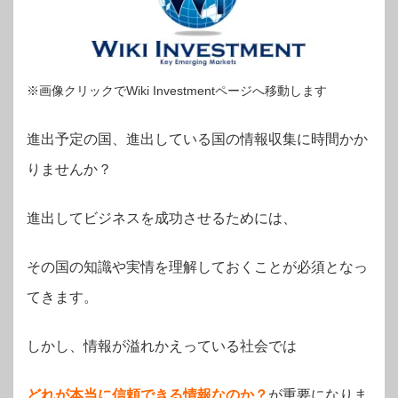
※画像クリックでWiki Investmentページへ移動します
進出予定の国、進出している国の情報収集に時間かか
りませんか？
進出してビジネスを成功させるためには、
その国の知識や実情を理解しておくことが必須となっ
てきます。
しかし、情報が溢れかえっている社会では
どれが本当に信頼できる情報なのか？
が重要になりま