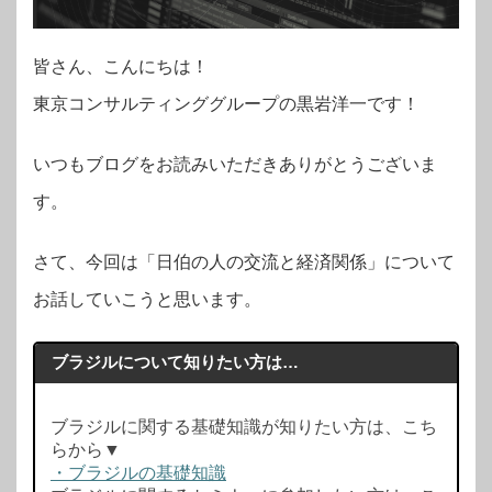
皆さん、こんにちは！
東京コンサルティンググループの黒岩洋一です！
いつもブログをお読みいただきありがとうございま
す。
さて、今回は「日伯の人の交流と経済関係」について
お話していこうと思います。
ブラジルについて知りたい方は…
ブラジルに関する基礎知識が知りたい方は、こち
らから▼
・ブラジルの基礎知識