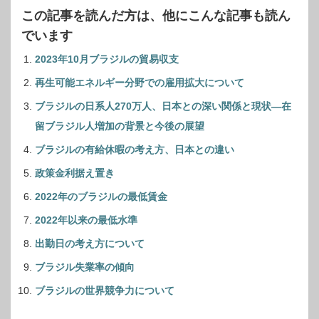
この記事を読んだ方は、他にこんな記事も読ん
でいます
2023年10月ブラジルの貿易収支
再生可能エネルギー分野での雇用拡大について
ブラジルの日系人270万人、日本との深い関係と現状—在
留ブラジル人増加の背景と今後の展望
ブラジルの有給休暇の考え方、日本との違い
政策金利据え置き
2022年のブラジルの最低賃金
2022年以来の最低水準
出勤日の考え方について
ブラジル失業率の傾向
ブラジルの世界競争力について