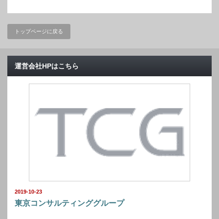
トップページに戻る
運営会社HPはこちら
2019-10-23
東京コンサルティンググループ