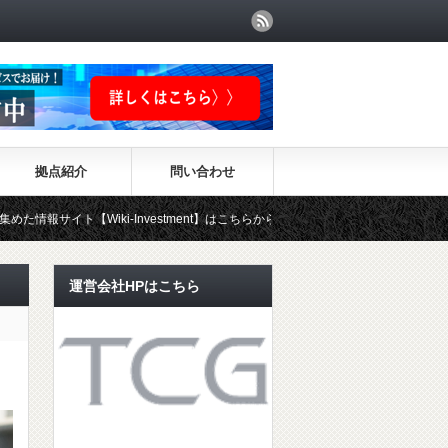
拠点紹介
問い合わせ
Wiki-Investment】はこちらから！！
運営会社HPはこちら