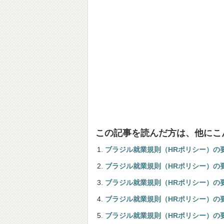
この記事を読んだ方は、他にこ
ブラジル就業規則（HRポリシー）の
ブラジル就業規則（HRポリシー）の
ブラジル就業規則（HRポリシー）の
ブラジル就業規則（HRポリシー）の
ブラジル就業規則（HRポリシー）の