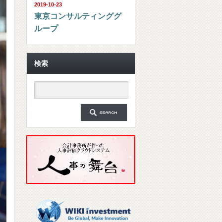
2019-10-23
東京コンサルティンググ
ループ
検索