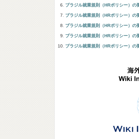
ブラジル就業規則（HRポリシー）の
ブラジル就業規則（HRポリシー）の
ブラジル就業規則（HRポリシー）の
ブラジル就業規則（HRポリシー）の
ブラジル就業規則（HRポリシー）の