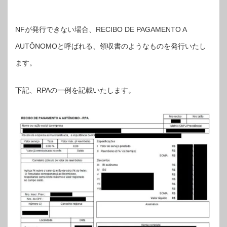
NFが発行できない場合、RECIBO DE PAGAMENTO A
AUTÔNOMOと呼ばれる、領収書のようなものを発行いたし
ます。
下記、RPAの一例を記載いたします。