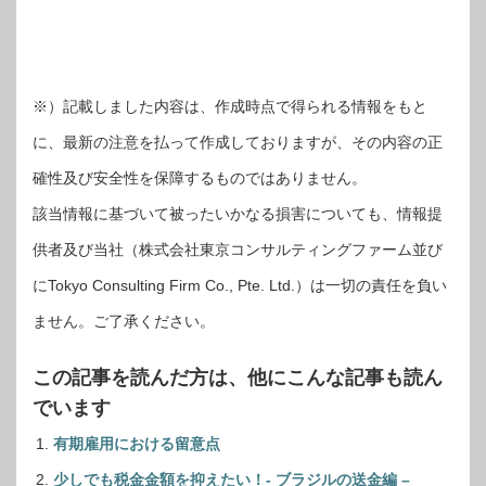
※）記載しました内容は、作成時点で得られる情報をもと
に、最新の注意を払って作成しておりますが、その内容の正
確性及び安全性を保障するものではありません。
該当情報に基づいて被ったいかなる損害についても、情報提
供者及び当社（株式会社東京コンサルティングファーム並び
にTokyo Consulting Firm Co., Pte. Ltd.）は一切の責任を負い
ません。ご了承ください。
この記事を読んだ方は、他にこんな記事も読ん
でいます
有期雇用における留意点
少しでも税金金額を抑えたい！- ブラジルの送金編 –