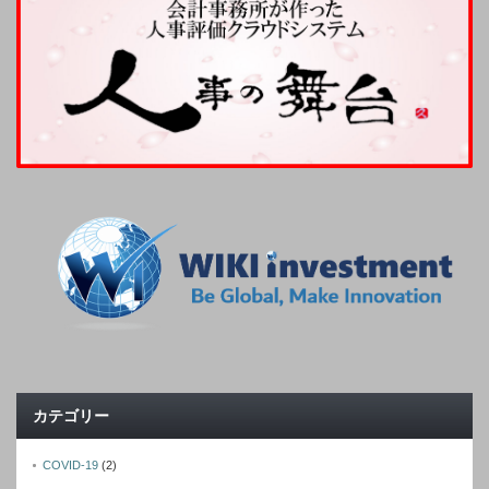
カテゴリー
COVID-19
(2)