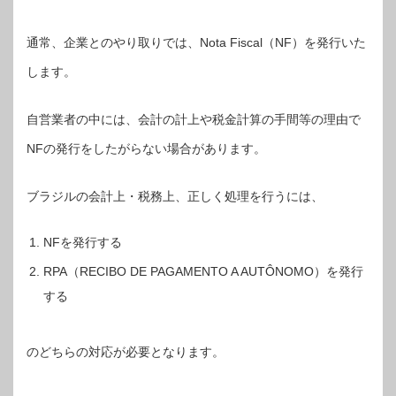
通常、企業とのやり取りでは、Nota Fiscal（NF）を発行いた
します。
自営業者の中には、会計の計上や税金計算の手間等の理由で
NFの発行をしたがらない場合があります。
ブラジルの会計上・税務上、正しく処理を行うには、
NFを発行する
RPA（RECIBO DE PAGAMENTO A AUTÔNOMO）を発行
する
のどちらの対応が必要となります。