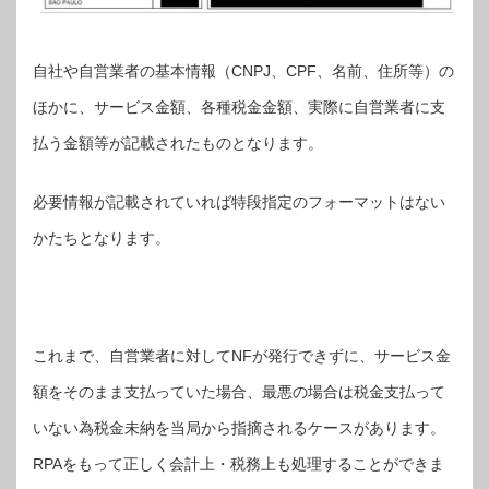
自社や自営業者の基本情報（CNPJ、CPF、名前、住所等）の
ほかに、サービス金額、各種税金金額、実際に自営業者に支
払う金額等が記載されたものとなります。
必要情報が記載されていれば特段指定のフォーマットはない
かたちとなります。
これまで、自営業者に対してNFが発行できずに、サービス金
額をそのまま支払っていた場合、最悪の場合は税金支払って
いない為税金未納を当局から指摘されるケースがあります。
RPAをもって正しく会計上・税務上も処理することができま