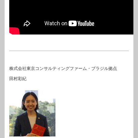
株式会社東京コンサルティングファーム・ブラジル拠点
田村彩紀