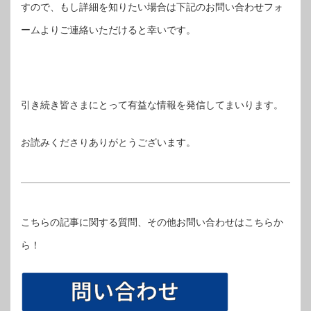
すので、もし詳細を知りたい場合は下記のお問い合わせフォ
ームよりご連絡いただけると幸いです。
引き続き皆さまにとって有益な情報を発信してまいります。
お読みくださりありがとうございます。
こちらの記事に関する質問、その他お問い合わせはこちらか
ら！