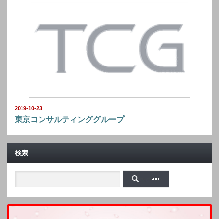
2019-10-23
東京コンサルティンググループ
検索