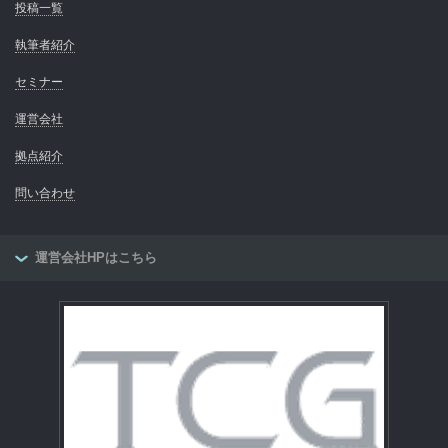
投稿一覧
執筆者紹介
セミナー
運営会社
拠点紹介
問い合わせ
運営会社HPはこちら