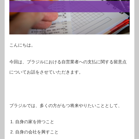
こんにちは。
今回は、ブラジルにおける自営業者への支払に関する留意点
についてお話をさせていただきます。
ブラジルでは、多くの方がもつ将来やりたいこととして、
自身の家を持つこと
自身の会社を興すこと