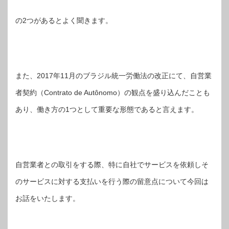
の2つがあるとよく聞きます。
また、2017年11月のブラジル統一労働法の改正にて、自営業
者契約（Contrato de Autônomo）の観点を盛り込んだことも
あり、働き方の1つとして重要な形態であると言えます。
自営業者との取引をする際、特に自社でサービスを依頼しそ
のサービスに対する支払いを行う際の留意点について今回は
お話をいたします。