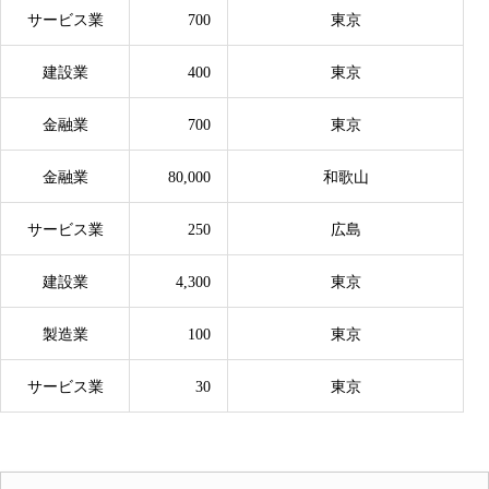
サービス業
700
東京
建設業
400
東京
金融業
700
東京
金融業
80,000
和歌山
サービス業
250
広島
建設業
4,300
東京
製造業
100
東京
サービス業
30
東京