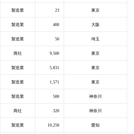
製造業
23
東京
製造業
400
大阪
製造業
50
埼玉
商社
9,500
東京
製造業
5,831
東京
製造業
1,571
東京
製造業
500
神奈川
商社
320
神奈川
製造業
10,258
愛知