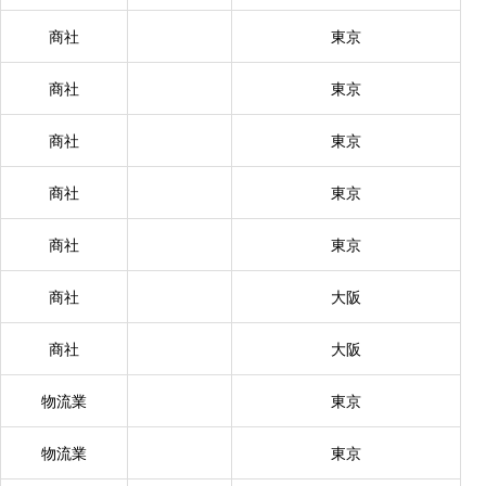
商社
東京
商社
東京
商社
東京
商社
東京
商社
東京
商社
大阪
商社
大阪
物流業
東京
物流業
東京