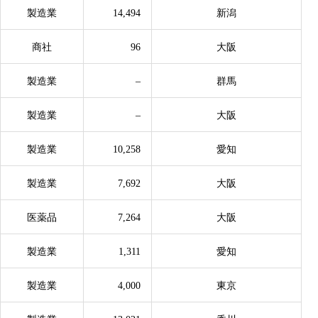
製造業
14,494
新潟
商社
96
大阪
製造業
–
群馬
製造業
–
大阪
製造業
10,258
愛知
製造業
7,692
大阪
医薬品
7,264
大阪
製造業
1,311
愛知
製造業
4,000
東京