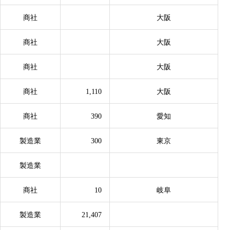
商社
大阪
商社
大阪
商社
大阪
商社
1,110
大阪
商社
390
愛知
製造業
300
東京
製造業
商社
10
岐阜
製造業
21,407