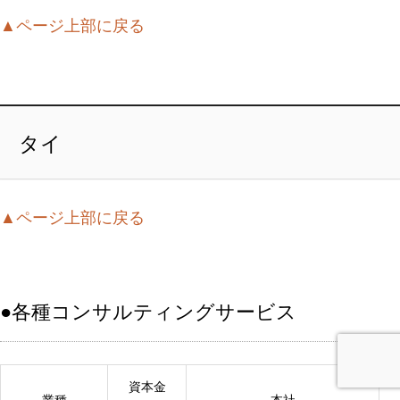
▲ページ上部に戻る
タイ
▲ページ上部に戻る
●各種コンサルティングサービス
資本金