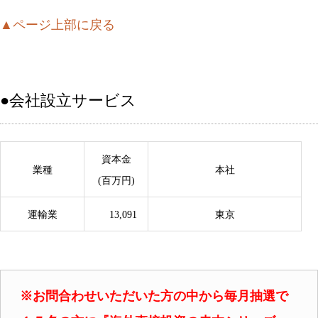
▲ページ上部に戻る
●会社設立サービス
資本金
業種
本社
(百万円)
運輸業
13,091
東京
※お問合わせいただいた方の中から毎月抽選で