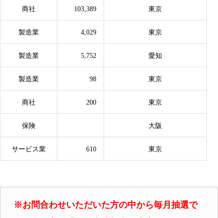
商社
103,389
東京
製造業
4,029
東京
製造業
5,752
愛知
製造業
98
東京
商社
200
東京
保険
大阪
サービス業
610
東京
※お問合わせいただいた方の中から毎月抽選で