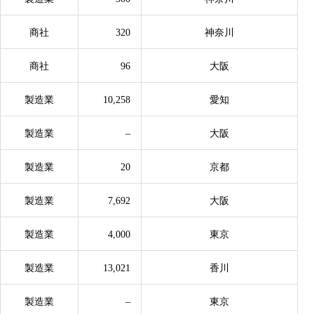
商社
320
神奈川
商社
96
大阪
製造業
10,258
愛知
製造業
–
大阪
製造業
20
京都
製造業
7,692
大阪
製造業
4,000
東京
製造業
13,021
香川
製造業
–
東京