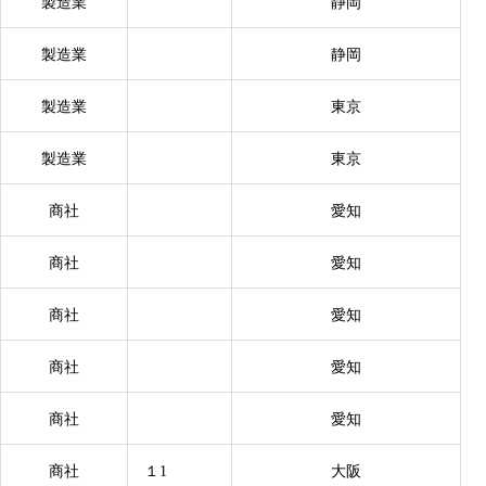
製造業
静岡
製造業
静岡
製造業
東京
製造業
東京
商社
愛知
商社
愛知
商社
愛知
商社
愛知
商社
愛知
商社
１1
大阪