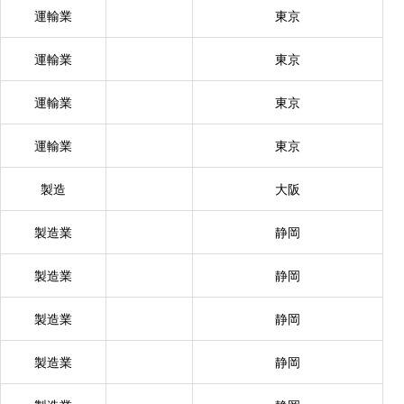
運輸業
東京
運輸業
東京
運輸業
東京
運輸業
東京
製造
大阪
製造業
静岡
製造業
静岡
製造業
静岡
製造業
静岡