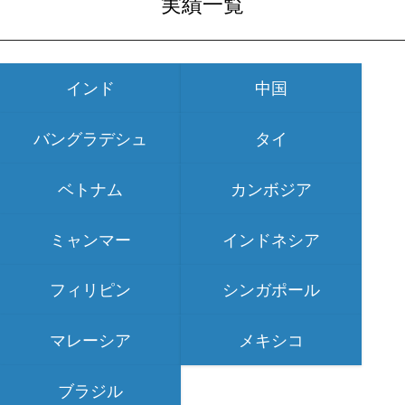
実績一覧
インド
中国
バングラデシュ
タイ
ベトナム
カンボジア
ミャンマー
インドネシア
フィリピン
シンガポール
マレーシア
メキシコ
ブラジル