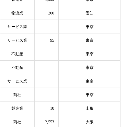
物流業
200
愛知
サービス業
東京
サービス業
95
東京
不動産
東京
不動産
東京
サービス業
東京
商社
東京
製造業
10
山形
商社
2,553
大阪