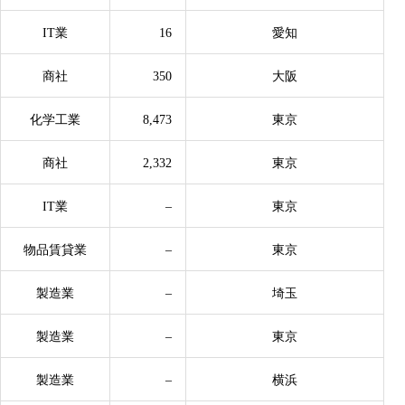
IT業
16
愛知
商社
350
大阪
化学工業
8,473
東京
商社
2,332
東京
IT業
–
東京
物品賃貸業
–
東京
製造業
–
埼玉
製造業
–
東京
製造業
–
横浜