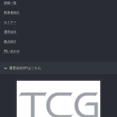
投稿一覧
執筆者紹介
セミナー
運営会社
拠点紹介
問い合わせ
運営会社HPはこちら