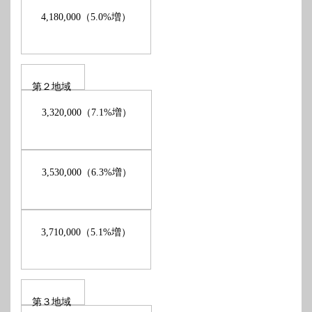
（
増）
4,180,000
5.0%
第２地域
（
増）
3,320,000
7.1%
（
増）
3,530,000
6.3%
（
増）
3,710,000
5.1%
第３地域