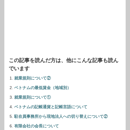
この記事を読んだ方は、他にこんな記事も読ん
でいます
就業規則について②
ベトナムの最低賃金（地域別）
就業規則について①
ベトナムの記帳通貨と記帳言語について
駐在員事務所から現地法人への切り替えについて②
有限会社の会長について