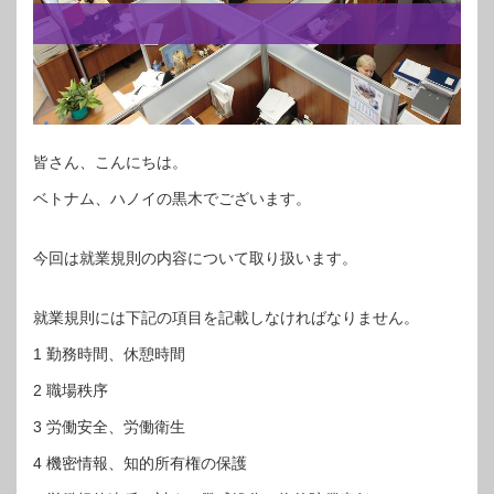
皆さん、こんにちは。
ベトナム、ハノイの黒木でございます。
今回は就業規則の内容について取り扱います。
就業規則には下記の項目を記載しなければなりません。
1 勤務時間、休憩時間
2 職場秩序
3 労働安全、労働衛生
4 機密情報、知的所有権の保護