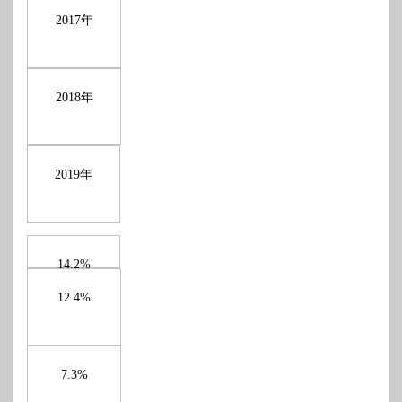
年
2017
年
2018
年
2019
14.2%
12.4%
7.3%