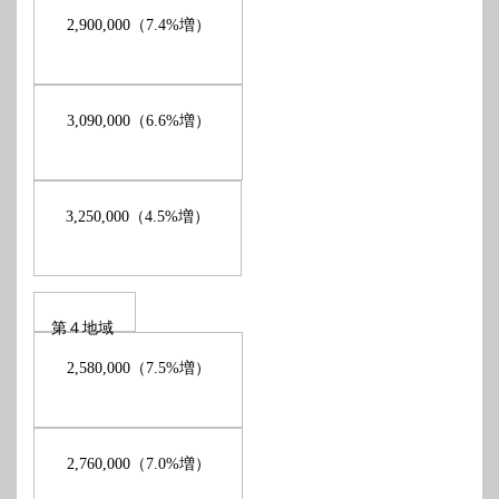
（
増）
2,900,000
7.4%
（
増）
3,090,000
6.6%
（
増）
3,250,000
4.5%
第４地域
（
増）
2,580,000
7.5%
（
増）
2,760,000
7.0%