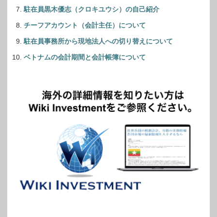
駐在員黒木優志（クロキユウシ）の自己紹介
チーフアカウント（会計主任）について
駐在員事務所から現地法人への切り替えについて
ベトナムの会計期間と会計帳簿について