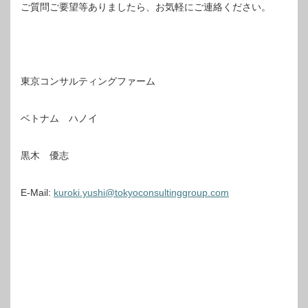
ご質問ご要望等ありましたら、お気軽にご連絡ください。
東京コンサルティングファーム
ベトナム ハノイ
黒木 優志
E-Mail:
kuroki.yushi@tokyoconsultinggroup.com