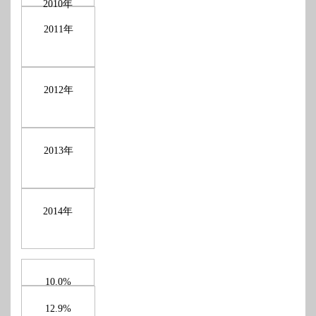
年
2010
年
2011
年
2012
年
2013
年
2014
10.0%
12.9%