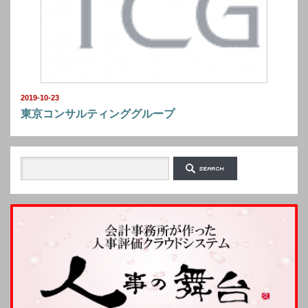
2019-10-23
東京コンサルティンググループ