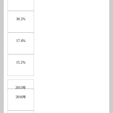
30.2%
17.4%
15.2%
年
2015
年
2016