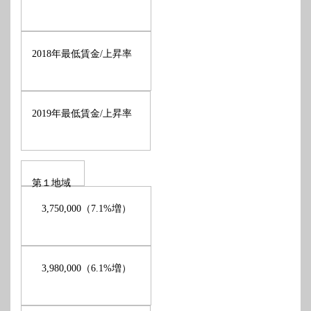
年最低賃金
上昇率
2018
/
年最低賃金
上昇率
2019
/
第１地域
（
増）
3,750,000
7.1%
（
増）
3,980,000
6.1%