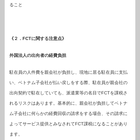
ること
《２．FCTに関する注意点》
外国法人の出向者の経費負担
駐在員の人件費を親会社が負担し、現地に居る駐在員に支払
い、ベトナム子会社が払い戻しをする際、駐在員が親会社の
出向契約で駐在していても、派遣業等の名目でFCTを課税さ
れるリスクはあります。基本的に、親会社が負担してベトナ
ム子会社に何らかの経費回収の請求をする場合、その請求に
よってサービス提供とみなされてFCT課税になることがあり
ます。