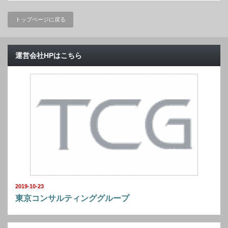
トップページに戻る
運営会社HPはこちら
2019-10-23
東京コンサルティンググループ