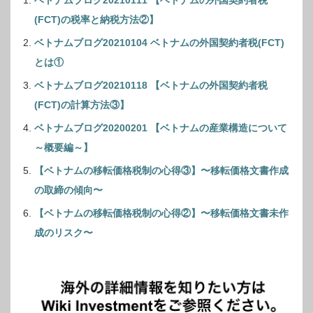
(FCT)の税率と納税方法②】
ベトナムブログ20210104 ベトナムの外国契約者税(FCT)
とは①
ベトナムブログ20210118 【ベトナムの外国契約者税
(FCT)の計算方法③】
ベトナムブログ20200201 【ベトナムの産業構造について
～概要編～】
【ベトナムの移転価格税制の心得③】〜移転価格文書作成
の取締の傾向〜
【ベトナムの移転価格税制の心得②】〜移転価格文書未作
成のリスク〜