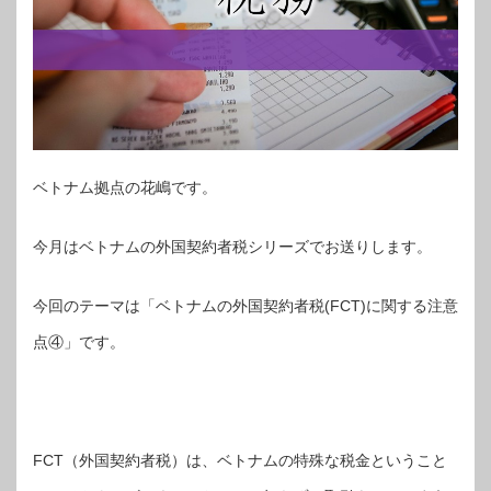
ベトナム拠点の花嶋です。
今月はベトナムの外国契約者税シリーズでお送りします。
今回のテーマは「ベトナムの外国契約者税(FCT)に関する注意
点④」です。
FCT（外国契約者税）は、ベトナムの特殊な税金ということ