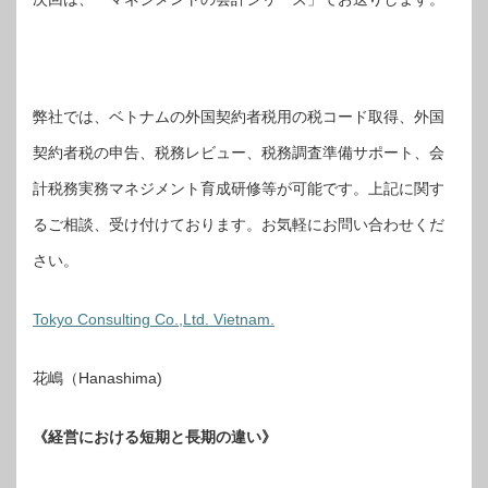
弊社では、ベトナムの外国契約者税用の税コード取得、外国
契約者税の申告、税務レビュー、税務調査準備サポート、会
計税務実務マネジメント育成研修等が可能です。上記に関す
るご相談、受け付けております。お気軽にお問い合わせくだ
さい。
Tokyo Consulting Co.,Ltd. Vietnam.
花嶋（Hanashima)
《経営における短期と長期の違い》