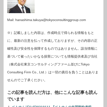
Mail: hanashima.takuya@tokyoconsultinggroup.com
※）記載しました内容は、作成時点で得られる情報をもと
に、最新の注意を払って作成しておりますが、その内容の正
確性及び安全性を保障するものではありません。該当情報に
基づいて被ったいかなる損害についても情報提供者及び当社
（株式会社東京コンサルティングファーム並びにTokyo
Consulting Firm Co., Ltd.）は一切の責任を負うことはありま
せんのでご了承ください。
この記事を読んだ方は、他にこんな記事も読ん
でいます
ベトナムブログ20210111 【ベトナムの外国契約者税