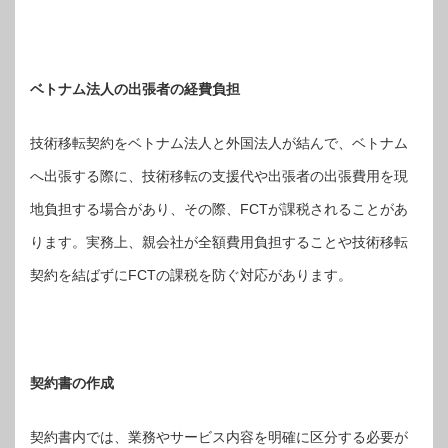
ベトナム法人の出張者の経費負担
技術移転契約をベトナム法人と外国法人が結んで、ベトナム
へ出張する際に、技術移転の支援代や出張者の出張費用を現
地負担する場合があり、その際、FCTが課税されることがあ
ります。実務上、親会社が全額費用負担することや技術移転
契約を結ばずにFCTの課税を防ぐ対応があります。
契約書の作成
契約書内では、業務やサービス内容を明確に区分する必要が