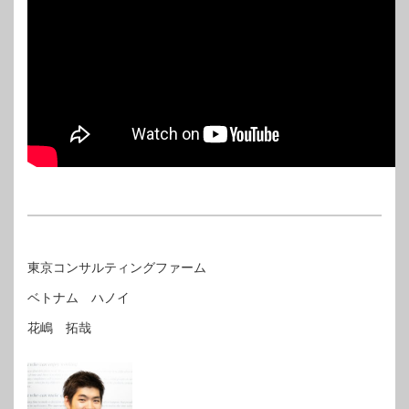
東京コンサルティングファーム
ベトナム ハノイ
花嶋 拓哉