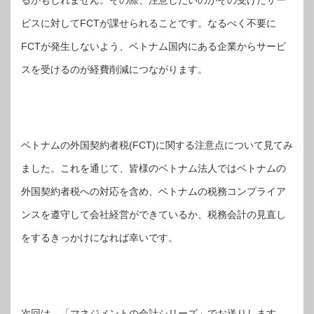
ビスに対してFCTが課せられることです。なるべく不要に
FCTが発生しないよう、ベトナム国内にある企業からサービ
スを受けるのが経費削減につながります。
ベトナムの外国契約者税(FCT)に関する注意点について見てみ
ました。これを通じて、皆様のベトナム法人ではベトナムの
外国契約者税への対応を含め、ベトナムの税務コンプライア
ンスを遵守して会社経営ができているか、税務会計の見直し
をするきっかけになれば幸いです。
次回は、「マネジメントの会計シリーズ」でお送りします。