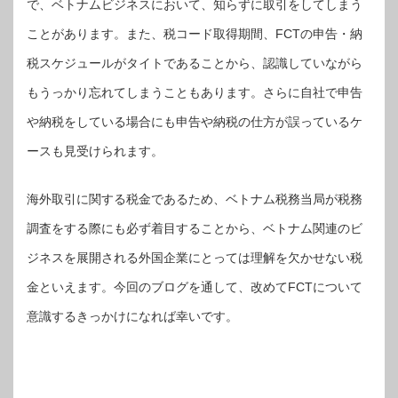
で、ベトナムビジネスにおいて、知らずに取引をしてしまう
ことがあります。また、税コード取得期間、FCTの申告・納
税スケジュールがタイトであることから、認識していながら
もうっかり忘れてしまうこともあります。さらに自社で申告
や納税をしている場合にも申告や納税の仕方が誤っているケ
ースも見受けられます。
海外取引に関する税金であるため、ベトナム税務当局が税務
調査をする際にも必ず着目することから、ベトナム関連のビ
ジネスを展開される外国企業にとっては理解を欠かせない税
金といえます。今回のブログを通して、改めてFCTについて
意識するきっかけになれば幸いです。