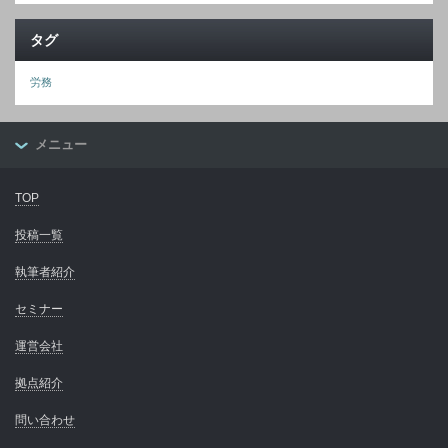
タグ
労務
メニュー
TOP
投稿一覧
執筆者紹介
セミナー
運営会社
拠点紹介
問い合わせ