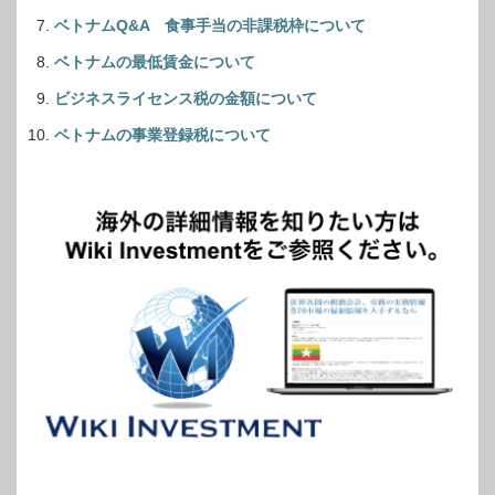
ベトナムQ&A 食事手当の非課税枠について
ベトナムの最低賃金について
ビジネスライセンス税の金額について
ベトナムの事業登録税について