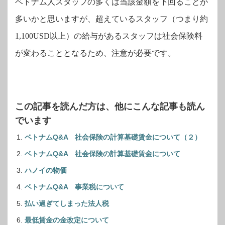
ベトナム人スタッフの多くは当該金額を下回ることが
多いかと思いますが、超えているスタッフ（つまり約
1,100USD
以上）の給与があるスタッフは社会保険料
が変わることとなるため、注意が必要です。
この記事を読んだ方は、他にこんな記事も読ん
でいます
ベトナムQ&A 社会保険の計算基礎賃金について（２）
ベトナムQ&A 社会保険の計算基礎賃金について
ハノイの物価
ベトナムQ&A 事業税について
払い過ぎてしまった法人税
最低賃金の金改定について