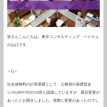
皆さんこんにちは。東京コンサルティング・ベトナム
の山口です。
＜
Q
＞
社会保険料の計算基礎として、公務員の基礎賃金
1,150,000VND
の
20
倍と認識していますが、最近変更が
あったとお聞きしました。実際に変更があったのでし