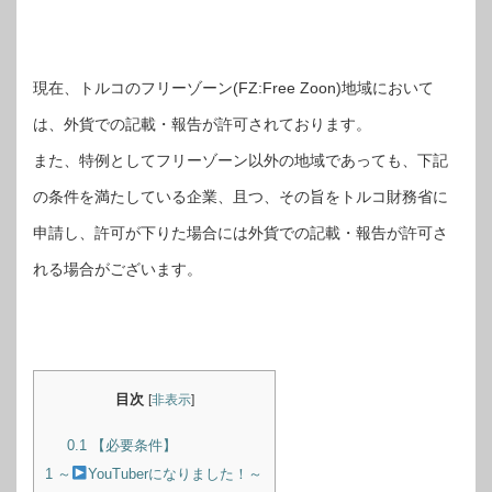
現在、トルコのフリーゾーン(FZ:Free Zoon)地域において
は、外貨での記載・報告が許可されております。
また、特例としてフリーゾーン以外の地域であっても、下記
の条件を満たしている企業、且つ、その旨をトルコ財務省に
申請し、許可が下りた場合には外貨での記載・報告が許可さ
れる場合がございます。
目次
[
非表示
]
0.1
【必要条件】
1
～
YouTuberになりました！～