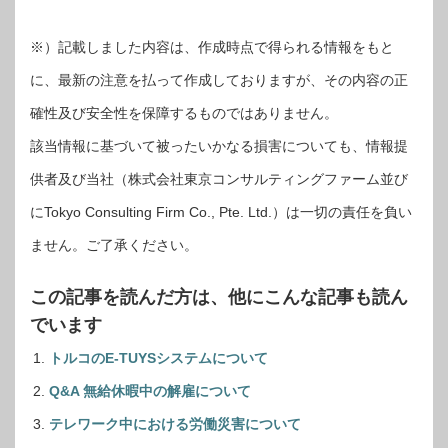
※）記載しました内容は、作成時点で得られる情報をもと
に、最新の注意を払って作成しておりますが、その内容の正
確性及び安全性を保障するものではありません。
該当情報に基づいて被ったいかなる損害についても、情報提
供者及び当社（株式会社東京コンサルティングファーム並び
にTokyo Consulting Firm Co., Pte. Ltd.）は一切の責任を負い
ません。ご了承ください。
この記事を読んだ方は、他にこんな記事も読ん
でいます
トルコのE-TUYSシステムについて
Q&A 無給休暇中の解雇について
テレワーク中における労働災害について