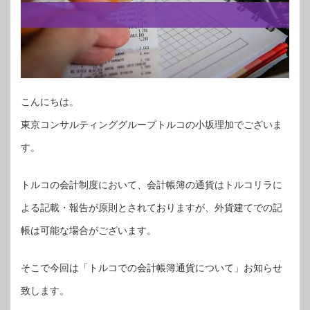
こんにちは。
東京コンサルティンググループトルコの小坂理加でございま
す。
トルコの会計制度において、会計帳簿の通貨はトルコリラに
よる記載・報告が原則とされておりますが、外貨建てでの記
帳は可能な場合がございます。
そこで今回は「トルコでの会計帳簿通貨について」お知らせ
致します。