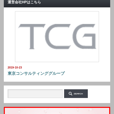
運営会社HPはこちら
2019-10-23
東京コンサルティンググループ