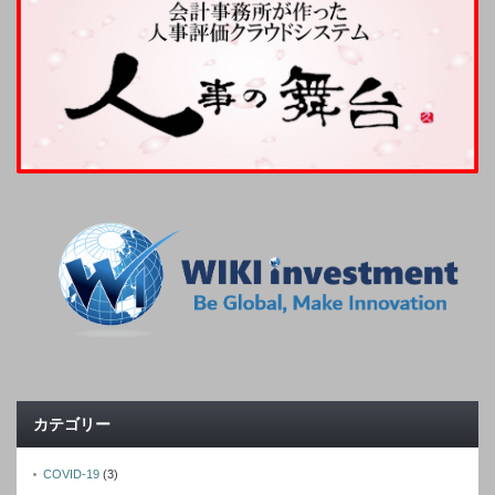
カテゴリー
COVID-19
(3)