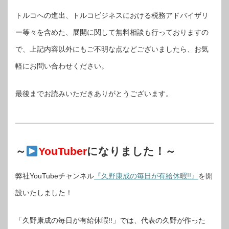
トルコへの進出、トルコビジネスにおける税務アドバイザリ
ー等々を含めた、展開に関して無料相談も行っておりますの
で、上記内容以外にもご不明な点などございましたら、お気
軽にお問い合わせください。
最後までお読みいただきありがとうございます。
～
YouTuber
になりました！～
弊社YouTubeチャンネル
『久野康成の毎日が有給休暇!!』
を開
設いたしました！
「久野康成の毎日が有給休暇!!」では、代表の久野が作った