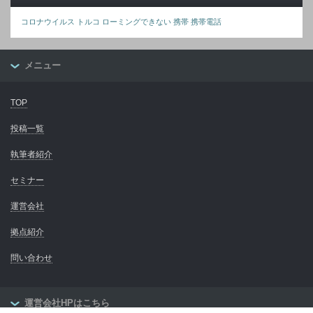
コロナウイルス
トルコ
ローミングできない
携帯
携帯電話
メニュー
TOP
投稿一覧
執筆者紹介
セミナー
運営会社
拠点紹介
問い合わせ
運営会社HPはこちら