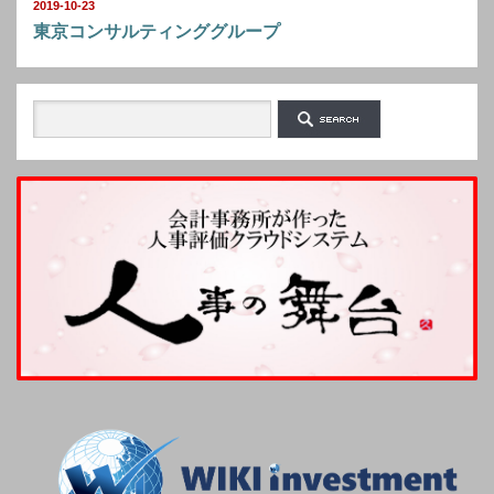
2019-10-23
東京コンサルティンググループ