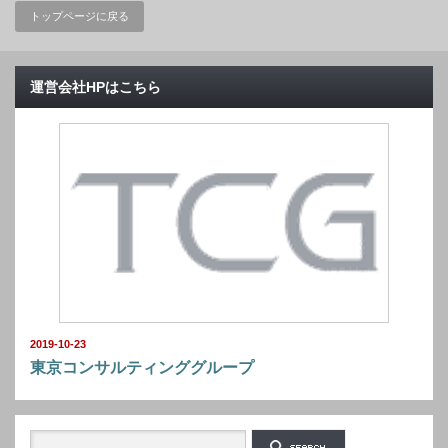
トップページに戻る
運営会社HPはこちら
2019-10-23
東京コンサルティンググループ