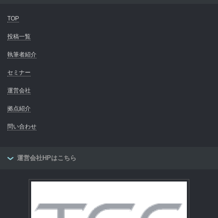
TOP
投稿一覧
執筆者紹介
セミナー
運営会社
拠点紹介
問い合わせ
運営会社HPはこちら