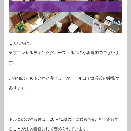
こんにちは。
東京コンサルティンググループトルコの小坂理加でございま
す。
ご存知の方も多いかと存じますが、トルコでは兵役の義務が
あります。
トルコの男性市民は、20〜41歳の間に兵役を6ヵ月間遂行す
ることが法的義務として定められています。