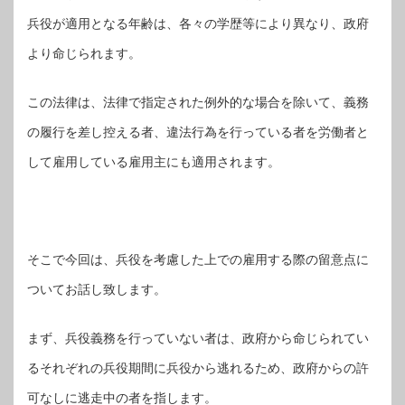
兵役が適用となる年齢は、各々の学歴等により異なり、政府
より命じられます。
この法律は、法律で指定された例外的な場合を除いて、義務
の履行を差し控える者、違法行為を行っている者を労働者と
して雇用している雇用主にも適用されます。
そこで今回は、兵役を考慮した上での雇用する際の留意点に
ついてお話し致します。
まず、兵役義務を行っていない者は、政府から命じられてい
るそれぞれの兵役期間に兵役から逃れるため、政府からの許
可なしに逃走中の者を指します。