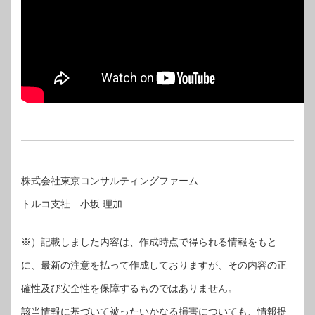
株式会社東京コンサルティングファーム
トルコ支社 小坂 理加
※）記載しました内容は、作成時点で得られる情報をもと
に、最新の注意を払って作成しておりますが、その内容の正
確性及び安全性を保障するものではありません。
該当情報に基づいて被ったいかなる損害についても、情報提