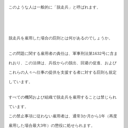
このような人は一般的に「脱走兵」と呼ばれます。
脱走兵を雇用した場合の罰則とは何があるのでしょうか。
この問題に関する雇用者の責任は、軍事刑法第1632号に含ま
れおり、この法律は、兵役からの脱出、回避の促進、および
これらの人々へ仕事の提供を支援する者に対する罰則も規定
しています。
すべての機関および組織で脱走兵を雇用することは禁じられ
ています。
この禁止事項に従わない雇用者は、通常3か月から1年（再度
雇用した場合最大3年）の懲役に処せられます。