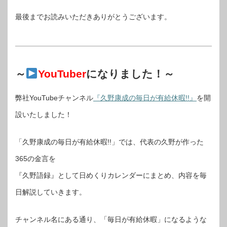
最後までお読みいただきありがとうございます。
～
YouTuber
になりました！～
弊社YouTubeチャンネル
『久野康成の毎日が有給休暇!!』
を開
設いたしました！
「久野康成の毎日が有給休暇!!」では、代表の久野が作った
365の金言を
『久野語録』として日めくりカレンダーにまとめ、内容を毎
日解説していきます。
チャンネル名にある通り、「毎日が有給休暇」になるような