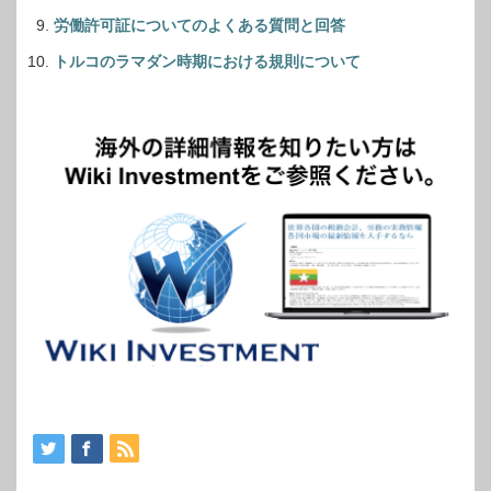
労働許可証についてのよくある質問と回答
トルコのラマダン時期における規則について