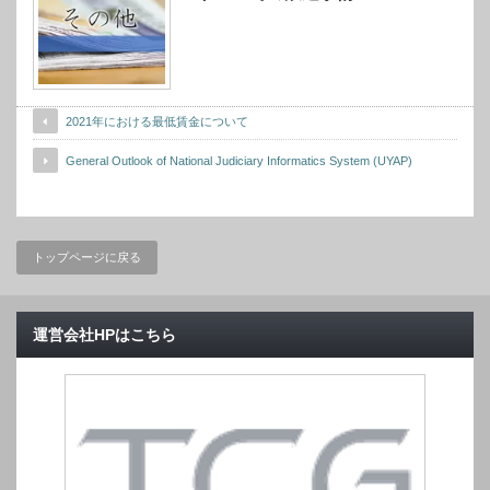
2021年における最低賃金について
General Outlook of National Judiciary Informatics System (UYAP)
トップページに戻る
運営会社HPはこちら