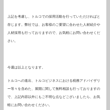
上記を考慮し、トルコでの採用活動を行っていただければと
存じます。弊社では、お客様のご要望に合わせた人材紹介や
人材採用も行っておりますので、お気軽にお問い合わせくだ
さい。
今週は以上となります。
トルコへの進出、トルコビジネスにおける税務アドバイザリ
ー等々を含めた、展開に関して無料相談も行っておりますの
で、上記内容以外にもご不明な点などございましたら、お気
軽にお問い合わせください。