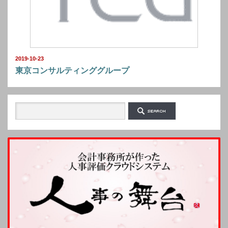
2019-10-23
東京コンサルティンググループ