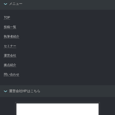
メニュー
TOP
投稿一覧
執筆者紹介
セミナー
運営会社
拠点紹介
問い合わせ
運営会社HPはこちら