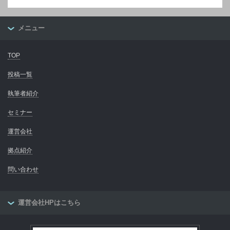
メニュー
TOP
投稿一覧
執筆者紹介
セミナー
運営会社
拠点紹介
問い合わせ
運営会社HPはこちら