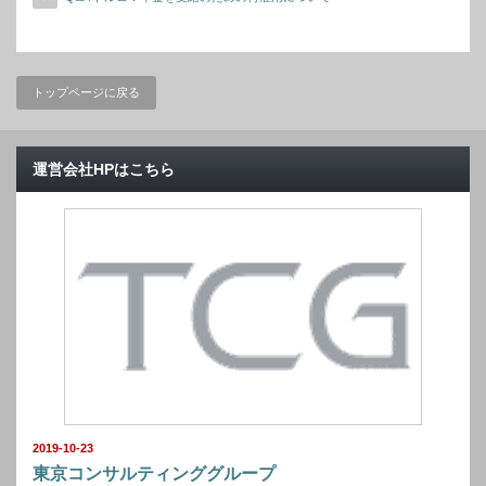
トップページに戻る
運営会社HPはこちら
2019-10-23
東京コンサルティンググループ