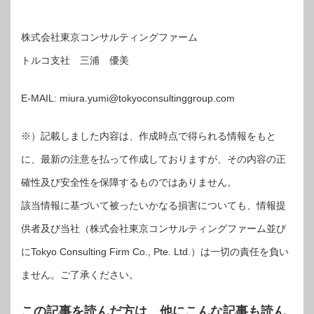
株式会社東京コンサルティングファーム
トルコ支社
三浦 優美
E-MAIL: miura.yumi@tokyoconsultinggroup.com
※）記載しました内容は、作成時点で得られる情報をもと
に、最新の注意を払って作成しておりますが、その内容の正
確性及び安全性を保障するものではありません。
該当情報に基づいて被ったいかなる損害についても、情報提
供者及び当社（株式会社東京コンサルティングファーム並び
にTokyo Consulting Firm Co., Pte. Ltd.）は一切の責任を負い
ません。ご了承ください。
この記事を読んだ方は、他にこんな記事も読ん