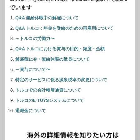
でいます
Q&A 無給休暇中の解雇について
Q&A トルコ：年金を受給のための再雇用について
～トルコの労働力〜
Q&A トルコにおける賞与の目的・頻度・金額
解雇禁止令・無給休暇の延長について
～賞与について〜
特定のサービスに係る源泉税率の変更について
トルコでの会計帳簿通貨について
トルコのE-TUYSシステムについて
退職金について