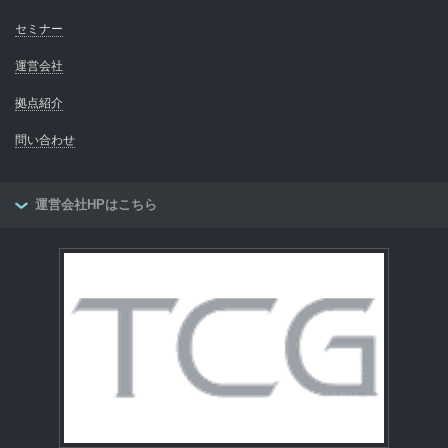
セミナー
運営会社
拠点紹介
問い合わせ
運営会社HPはこちら