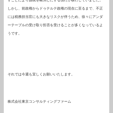
すことにより脱税を帳消しにする慣行が横行していました。
しかし、前政権からドゥテルテ政権の現在に至るまで、不正
には税務担当官にも大きなリスクが伴うため、徐々にアンダ
ーテーブルの受け取り拒否を受けることが多くなっているよ
うです。
それでは今週も宜しくお願いいたします。
株式会社東京コンサルティングファーム