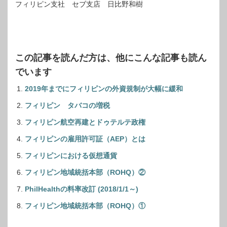
フィリピン支社 セブ支店 日比野和樹
この記事を読んだ方は、他にこんな記事も読ん
でいます
2019年までにフィリピンの外資規制が大幅に緩和
フィリピン タバコの増税
フィリピン航空再建とドゥテルテ政権
フィリピンの雇用許可証（AEP）とは
フィリピンにおける仮想通貨
フィリピン地域統括本部（ROHQ）②
PhilHealthの料率改訂 (2018/1/1～)
フィリピン地域統括本部（ROHQ）①