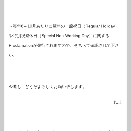
→毎年8～10月あたりに翌年の一般祝日（Regular Holiday）
や特別祝祭休日（Special Non-Working Day）に関する
Proclamationが発行されますので、そちらで確認されて下さ
い。
今週も、どうぞよろしくお願い致します。
以上