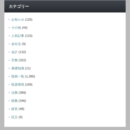
カテゴリー
お知らせ
(126)
その他
(44)
人気記事
(115)
会社法
(9)
会計
(132)
労務
(322)
基礎知識
(11)
投稿一覧
(1,380)
投資環境
(169)
法務
(389)
税務
(346)
経営
(48)
設立
(6)