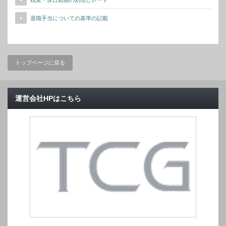
残業・休日勤務の割増しレート
退職手当についての基準の記載
トップページに戻る
運営会社HPはこちら