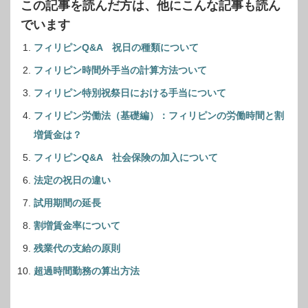
この記事を読んだ方は、他にこんな記事も読ん
でいます
フィリピンQ&A 祝日の種類について
フィリピン時間外手当の計算方法ついて
フィリピン特別祝祭日における手当について
フィリピン労働法（基礎編）：フィリピンの労働時間と割
増賃金は？
フィリピンQ&A 社会保険の加入について
法定の祝日の違い
試用期間の延長
割増賃金率について
残業代の支給の原則
超過時間勤務の算出方法