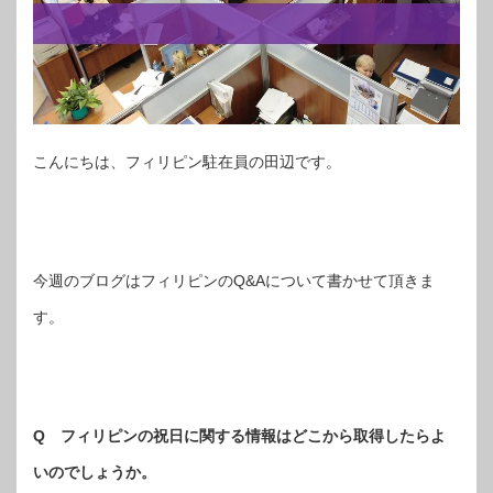
こんにちは、フィリピン駐在員の田辺です。
今週のブログはフィリピンのQ&Aについて書かせて頂きま
す。
Q
フィリピンの祝日に関する情報はどこから取得したらよ
いのでしょうか。