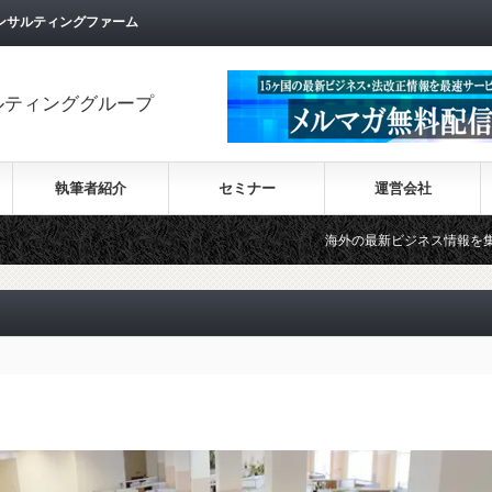
ンサルティングファーム
ルティンググループ
執筆者紹介
セミナー
運営会社
海外の最新ビジネス情報を集めた情報サイト【Wik