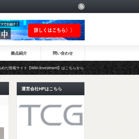
拠点紹介
問い合わせ
i-Investment】はこちらから！！
運営会社HPはこちら