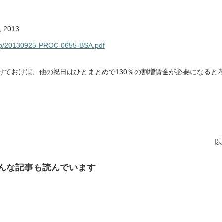
, 2013
sep/20130925-PROC-0655-BSA.pdf
けておけば、他の祝日はひとまとめで130％の割増賃金が必要になると
以
んな記事も読んでいます