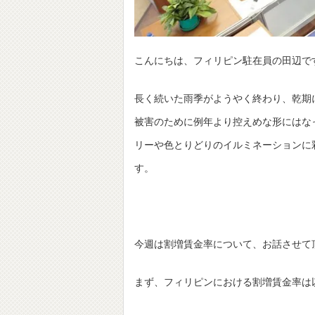
こんにちは、フィリピン駐在員の田辺で
長く続いた雨季がようやく終わり、乾期
被害のために例年より控えめな形にはな
リーや色とりどりのイルミネーションに
す。
今週は割増賃金率について、お話させて
まず、フィリピンにおける割増賃金率は