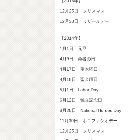
【2013年】
12月25日 クリスマス
12月30日 リザールデー
【2014年】
1月1日 元旦
4月9日 勇者の日
4月17日 聖木曜日
4月18日 聖金曜日
5月1日 Labor Day
6月12日 独立記念日
8月25日 National Heroes Day
11月30日 ボニファシオデー
12月25日 クリスマス