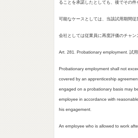
ることを承諾したとしても、後でその件
可能なケースとしては、当該試用期間従
会社としては従業員に再度評価のチャン
Art. 281. Probationary employment. 
Probationary employment shall not exceed
covered by an apprenticeship agreement
engaged on a probationary basis may be t
employee in accordance with reasonable
his engagement.
An employee who is allowed to work afte