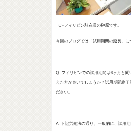
TCFフィリピン駐在員の榊原です。
今回のブログでは「試用期間の延長」に
Q. フィリピンでの試用期間は6ヶ月と
えた方が良いでしょうか？試用期間終了
ださい。
A. 下記労働法の通り、一般的に、試用