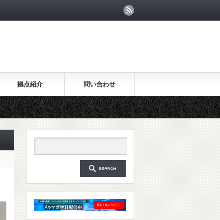
拠点紹介
問い合わせ