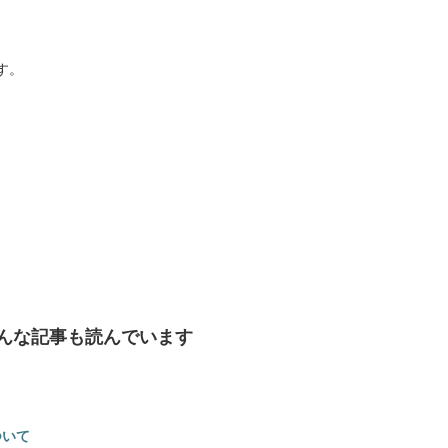
す。
んな記事も読んでいます
ついて