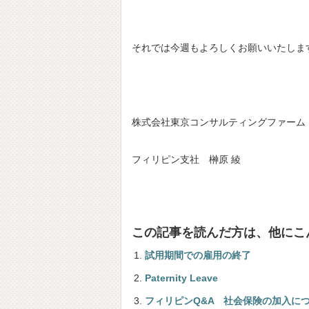
それでは今週もよろしくお願いいたしま
株式会社東京コンサルティングファーム
フィリピン支社 榊原 綾
この記事を読んだ方は、他にこ
試用期間での雇用の終了
Paternity Leave
フィリピンQ&A 社会保険の加入に