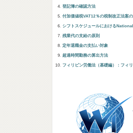
登記簿の確認方法
付加価値税VAT12％の税制改正法案
シフトスケジュールにおけるNational 
残業代の支給の原則
定年退職金の支払い対象
超過時間勤務の算出方法
フィリピン労働法（基礎編）：フィリ