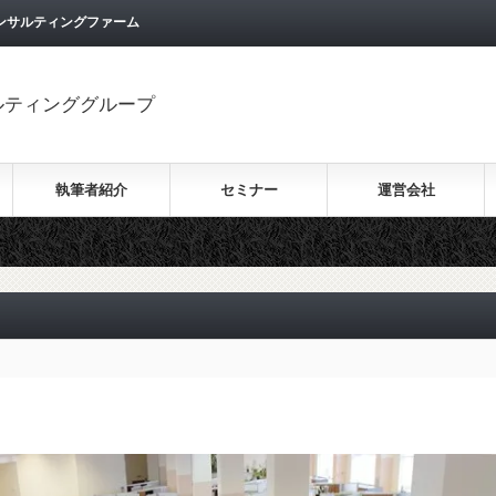
ンサルティングファーム
ルティンググループ
執筆者紹介
セミナー
運営会社