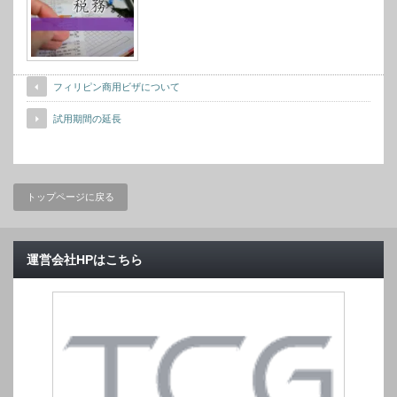
フィリピン商用ビザについて
試用期間の延長
トップページに戻る
運営会社HPはこちら