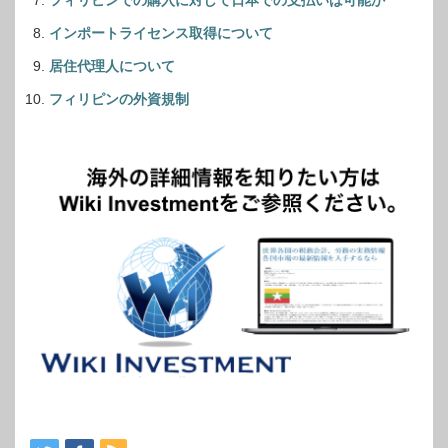
インポートライセンス取得について
居住代理人について
フィリピンの外資規制