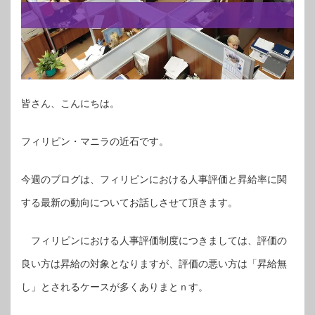
皆さん、こんにちは。
フィリピン・マニラの近石です。
今週のブログは、フィリピンにおける人事評価と昇給率に関
する最新の動向についてお話しさせて頂きます。
フィリピンにおける人事評価制度につきましては、評価の
良い方は昇給の対象となりますが、評価の悪い方は「昇給無
し」とされるケースが多くありまとｎす。