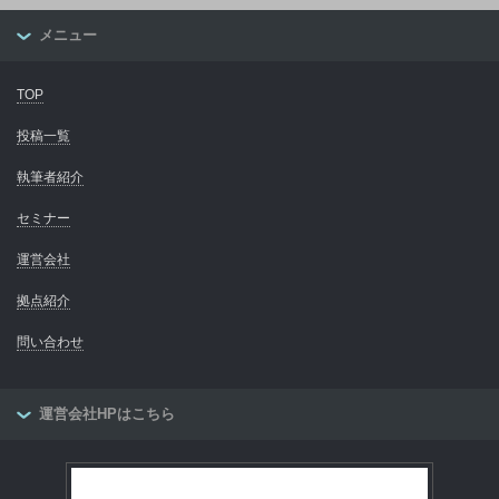
メニュー
TOP
投稿一覧
執筆者紹介
セミナー
運営会社
拠点紹介
問い合わせ
運営会社HPはこちら