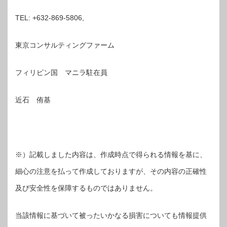
TEL: +632-869-5806,
東京コンサルティングファーム
フィリピン国 マニラ駐在員
近石 侑基
※）記載しました内容は、作成時点で得られる情報を基に、
細心の注意を払って作成しておりますが、その内容の正確性
及び安全性を保障するものではありません。
当該情報に基づいて被ったいかなる損害についても情報提供