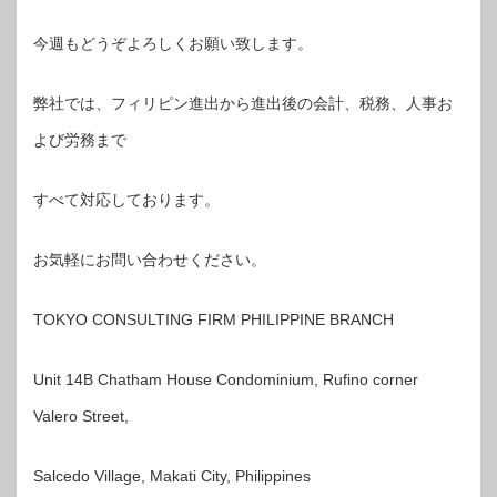
今週もどうぞよろしくお願い致します。
弊社では、フィリピン進出から進出後の会計、税務、人事お
よび労務まで
すべて対応しております。
お気軽にお問い合わせください。
TOKYO CONSULTING FIRM PHILIPPINE BRANCH
Unit 14B Chatham House Condominium, Rufino corner
Valero Street,
Salcedo Village, Makati City, Philippines