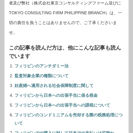
者及び弊社（株式会社東京コンサルティングファーム並びに
TOKYO CONSULTING FIRM PHILIPPINE BRANCH）は、一
切の責任を負うことはありませんので、ご了承くださいま
せ。
この記事を読んだ方は、他にこんな記事も読ん
でいます
フィリピンのアンチダミー法
監査対象企業の種類について
妊産婦へ適用される社会保障制度に関して
フィリピンから日本への出張手当に係る税金
フィリピンから日本への出張手当への課税について
フィリピンのコンドミニアムを売却する際の税務処理につ
いて
フィリピンでの購入に対して日本での支払いは可能か