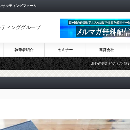
ンサルティングファーム
ルティンググループ
執筆者紹介
セミナー
運営会社
海外の最新ビジネス情報を集めた情報サイト【W