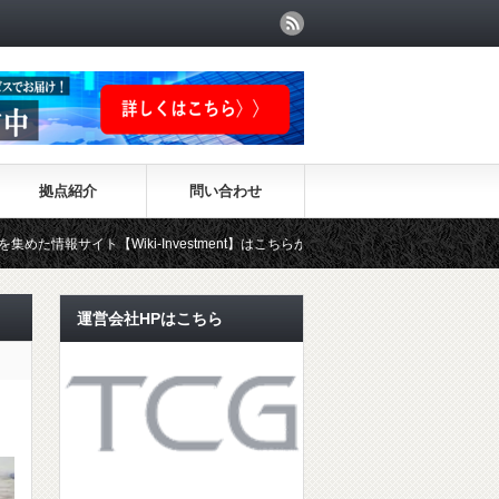
拠点紹介
問い合わせ
iki-Investment】はこちらから！！
運営会社HPはこちら