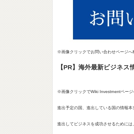
※画像クリックでお問い合わせページへ
【PR】海外最新ビジネス情報サ
※画像クリックでWiki Investmentペ
進出予定の国、進出している国の情報本
進出してビジネスを成功させるためには