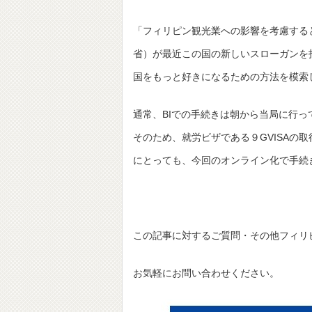
「フィリピン観光業への影響を考慮すると、
省）が最近この国の新しいスローガンを
国をもっと好きになるための方法を模索
通常、BIでの手続きは朝から当局に行
そのため、就労ビザである９GVISAの
にとっても、今回のオンライン化で手続
この記事に対するご質問・その他フィリ
お気軽にお問い合わせください。