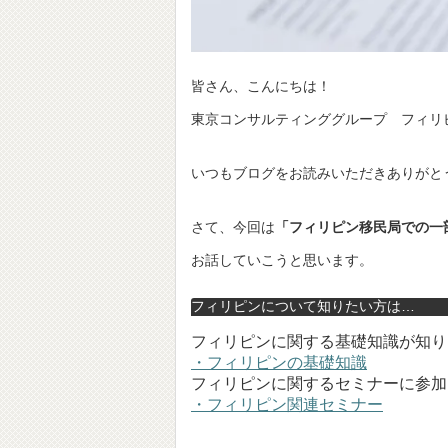
皆さん、こんにちは！
東京コンサルティンググループ フィリ
いつもブログをお読みいただきありがと
さて、今回は
「フィリピン移民局での一
お話していこうと思います。
フィリピンについて知りたい方は…
フィリピンに関する基礎知識が知り
・フィリピンの基礎知識
フィリピンに関するセミナーに参加
・フィリピン関連セミナー