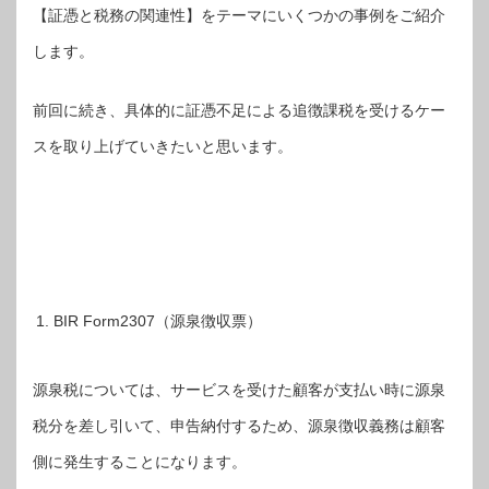
【証憑と税務の関連性】をテーマにいくつかの事例をご紹介
します。
前回に続き、具体的に証憑不足による追徴課税を受けるケー
スを取り上げていきたいと思います。
BIR Form2307（源泉徴収票）
源泉税については、サービスを受けた顧客が支払い時に源泉
税分を差し引いて、申告納付するため、源泉徴収義務は顧客
側に発生することになります。