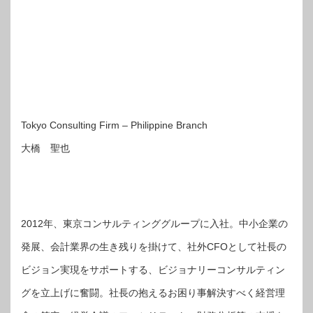
Tokyo Consulting Firm – Philippine Branch
大橋 聖也
2012年、東京コンサルティンググループに入社。中小企業の
発展、会計業界の生き残りを掛けて、社外CFOとして社長の
ビジョン実現をサポートする、ビジョナリーコンサルティン
グを立上げに奮闘。社長の抱えるお困り事解決すべく経営理