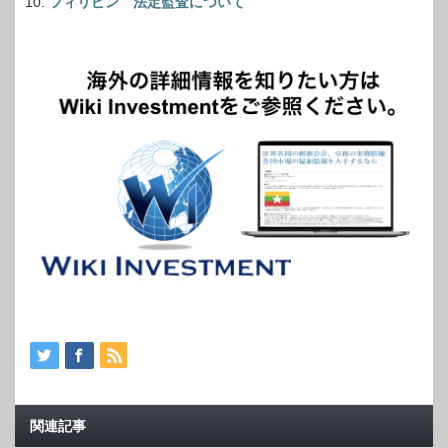
フィリピン 法定監査について
関連記事