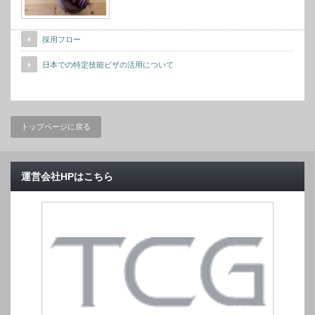
採用フロー
日本での特定技能ビザの活用について
トップページに戻る
運営会社HPはこちら