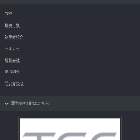
TOP
投稿一覧
執筆者紹介
セミナー
運営会社
拠点紹介
問い合わせ
運営会社HPはこちら