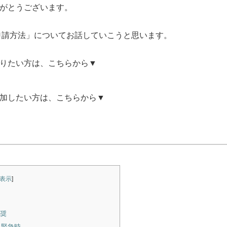
がとうございます。
申請方法」についてお話していこうと思います。
りたい方は、こちらから▼
加したい方は、こちらから▼
表示
]
推奨
─緊急時