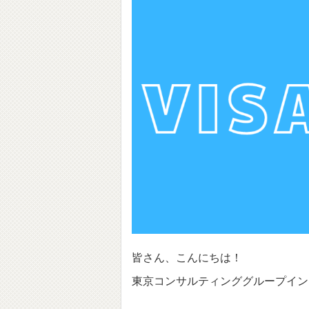
皆さん、こんにちは！
東京コンサルティンググループイン