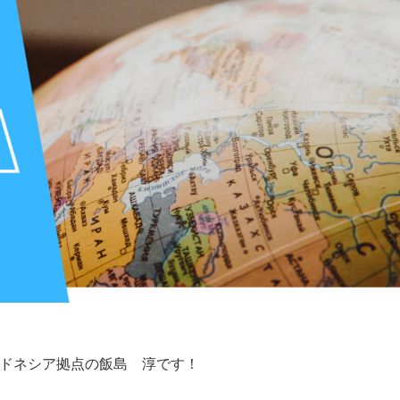
ドネシア拠点の飯島 淳です！