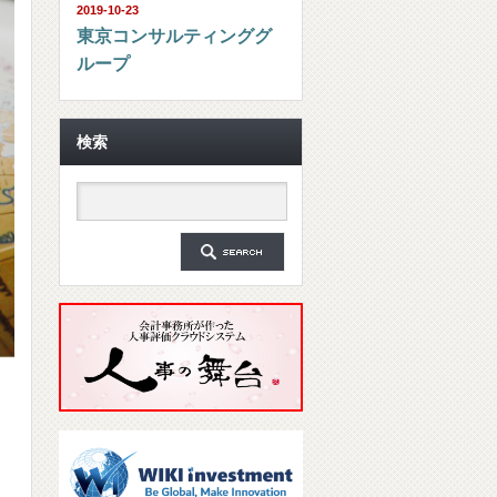
2019-10-23
東京コンサルティンググ
ループ
検索