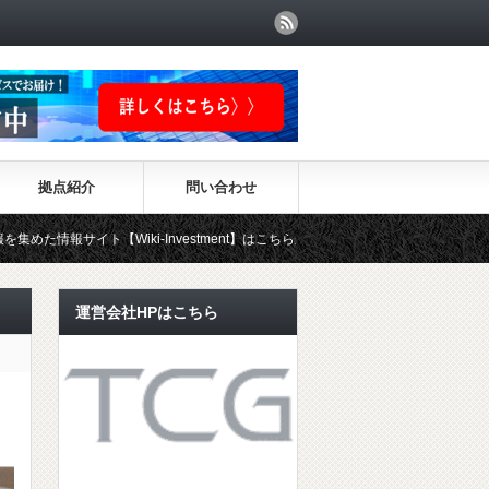
拠点紹介
問い合わせ
Wiki-Investment】はこちらから！！
運営会社HPはこちら