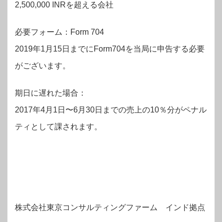
2,500,000 INRを超える会社
必要フォーム：Form 704
2019年1月15日までにForm704を当局に申告する必要
がございます。
期日に遅れた場合：
2017年4月1日〜6月30日までの売上の10％分がペナル
ティとして課されます。
株式会社東京コンサルティングファーム インド拠点