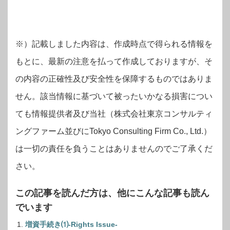
※）記載しました内容は、作成時点で得られる情報を
もとに、最新の注意を払って作成しておりますが、そ
の内容の正確性及び安全性を保障するものではありま
せん。該当情報に基づいて被ったいかなる損害につい
ても情報提供者及び当社（株式会社東京コンサルティ
ングファーム並びにTokyo Consulting Firm Co., Ltd.）
は一切の責任を負うことはありませんのでご了承くだ
さい。
この記事を読んだ方は、他にこんな記事も読ん
でいます
増資手続き⑴-Rights Issue-