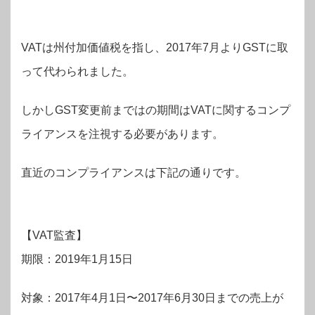
VATは州付加価値税を指し、2017年7月よりGSTに取
って代わられました。
しかしGST変更前まではの期間はVATに関するコンプ
ライアンスを注視する必要があります。
直近のコンプライアンスは下記の通りです。
【VAT監査】
期限：2019年1月15日
対象：2017年4月1日〜2017年6月30日までの売上が