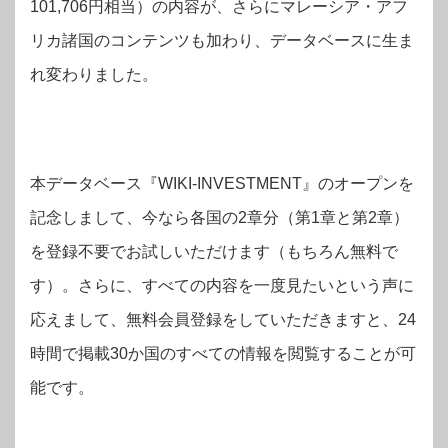
101,706円相当）の内容が、さらにマレーシア・アフ
リカ諸国のコンテンツも加わり、データベースに生ま
れ変わりました。
本データベース『WIKI-INVESTMENT』のオープンを
記念しまして、今なら各国の2章分（第1章と第2章）
を登録不要でお試しいただけます（もちろん無料で
す）。さらに、すべての内容を一度見たいという声に
応えまして、無料会員登録をしていただきますと、24
時間で掲載30か国のすべての情報を閲覧することが可
能です。