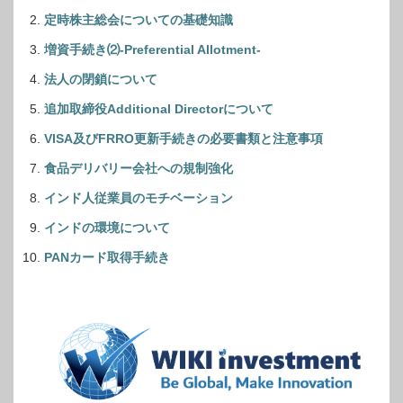
定時株主総会についての基礎知識
増資手続き⑵-Preferential Allotment-
法人の閉鎖について
追加取締役Additional Directorについて
VISA及びFRRO更新手続きの必要書類と注意事項
食品デリバリー会社への規制強化
インド人従業員のモチベーション
インドの環境について
PANカード取得手続き