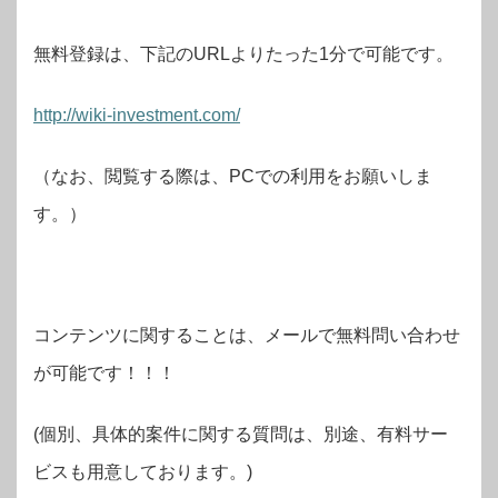
無料登録は、下記のURLよりたった1分で可能です。
http://wiki-investment.com/
（なお、閲覧する際は、PCでの利用をお願いしま
す。）
コンテンツに関することは、メールで無料問い合わせ
が可能です！！！
(個別、具体的案件に関する質問は、別途、有料サー
ビスも用意しております。)