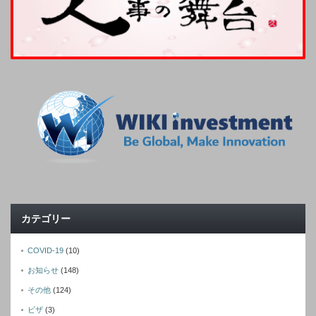
カテゴリー
COVID-19
(10)
お知らせ
(148)
その他
(124)
ビザ
(3)