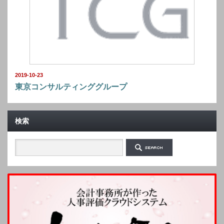
2019-10-23
東京コンサルティンググループ
検索