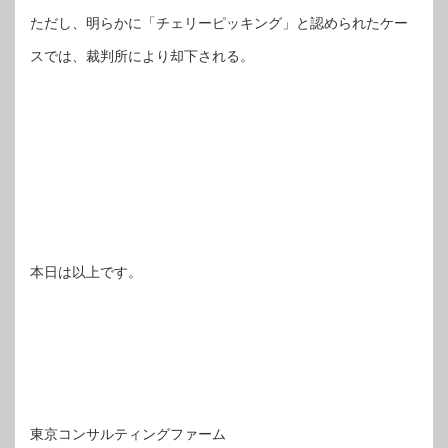
ただし、明らかに「チェリーピッキング」と認められたケー
スでは、裁判所により却下される。
本日は以上です。
東京コンサルティングファーム