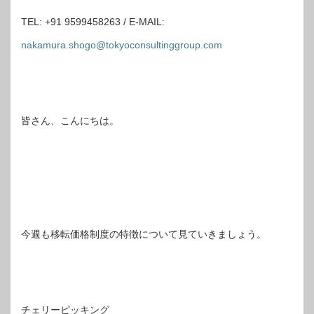
TEL: +91 9599458263 / E-MAIL:
nakamura.shogo@tokyoconsultinggroup.com
皆さん、こんにちは。
今週も移転価格制度の特徴について見ていきましょう。
チェリーピッキング