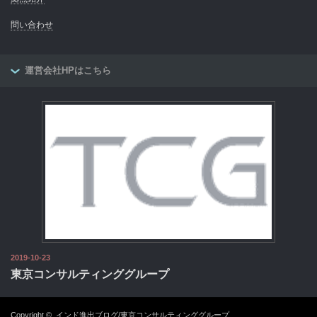
問い合わせ
運営会社HPはこちら
2019-10-23
東京コンサルティンググループ
Copyright ©
インド進出ブログ/東京コンサルティンググループ