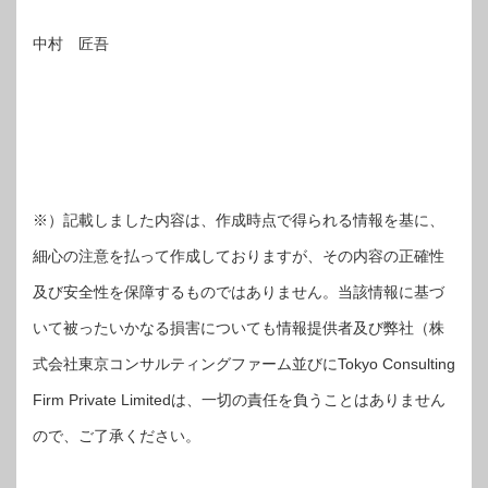
中村 匠吾
※）記載しました内容は、作成時点で得られる情報を基に、
細心の注意を払って作成しておりますが、その内容の正確性
及び安全性を保障するものではありません。当該情報に基づ
いて被ったいかなる損害についても情報提供者及び弊社（株
式会社東京コンサルティングファーム並びにTokyo Consulting
Firm Private Limitedは、一切の責任を負うことはありません
ので、ご了承ください。