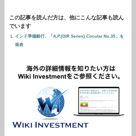
この記事を読んだ方は、他にこんな記事も読ん
でいます
インド準備銀行、「A.P.(DIR Series) Circular No.35」を
発表