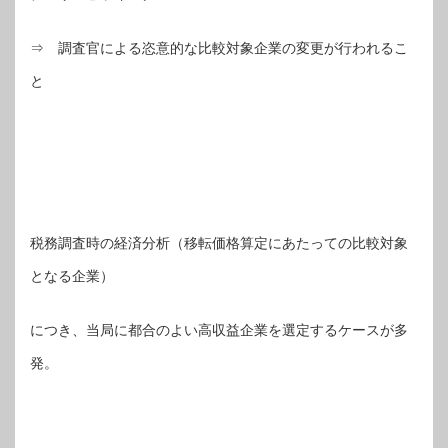
⇒ 調査官による恣意的な比較対象企業の変更が行われるこ
と
税務調査時の経済分析（移転価格算定にあたっての比較対象
となる企業）
につき、当局に都合のよい高収益企業を選定するケースが多
発。