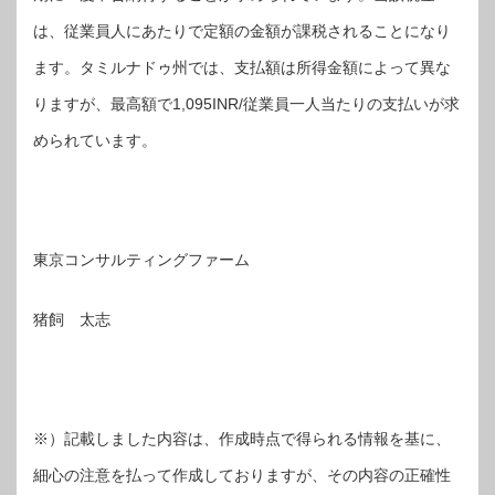
は、従業員人にあたりで定額の金額が課税されることになり
ます。タミルナドゥ州では、支払額は所得金額によって異な
りますが、最高額で1,095INR/従業員一人当たりの支払いが求
められています。
東京コンサルティングファーム
猪飼 太志
※）記載しました内容は、作成時点で得られる情報を基に、
細心の注意を払って作成しておりますが、その内容の正確性