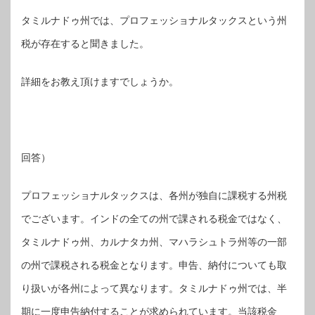
タミルナドゥ州では、プロフェッショナルタックスという州
税が存在すると聞きました。
詳細をお教え頂けますでしょうか。
回答）
プロフェッショナルタックスは、各州が独自に課税する州税
でございます。インドの全ての州で課される税金ではなく、
タミルナドゥ州、カルナタカ州、マハラシュトラ州等の一部
の州で課税される税金となります。申告、納付についても取
り扱いが各州によって異なります。タミルナドゥ州では、半
期に一度申告納付することが求められています。当該税金