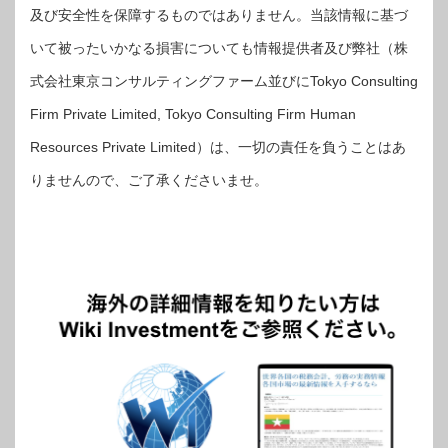
及び安全性を保障するものではありません。当該情報に基づ
いて被ったいかなる損害についても情報提供者及び弊社（株
式会社東京コンサルティングファーム並びにTokyo Consulting
Firm Private Limited, Tokyo Consulting Firm Human
Resources Private Limited）は、一切の責任を負うことはあ
りませんので、ご了承くださいませ。