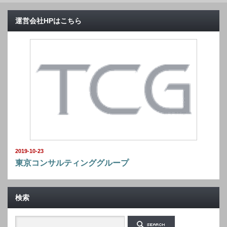
運営会社HPはこちら
2019-10-23
東京コンサルティンググループ
検索