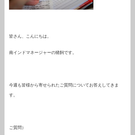
皆さん、こんにちは。
南インドマネージャーの猪飼です。
今週も皆様から寄せられたご質問についてお答えしてきま
す。
ご質問）