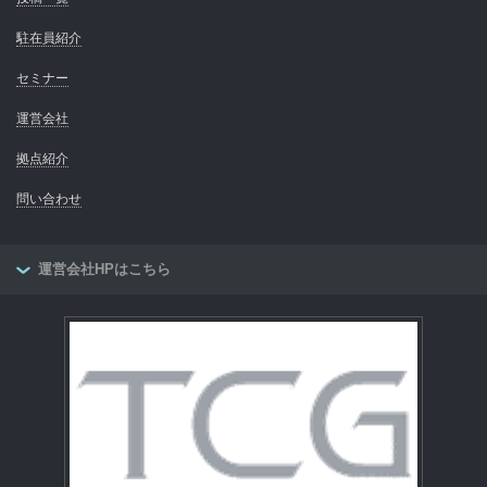
駐在員紹介
セミナー
運営会社
拠点紹介
問い合わせ
運営会社HPはこちら