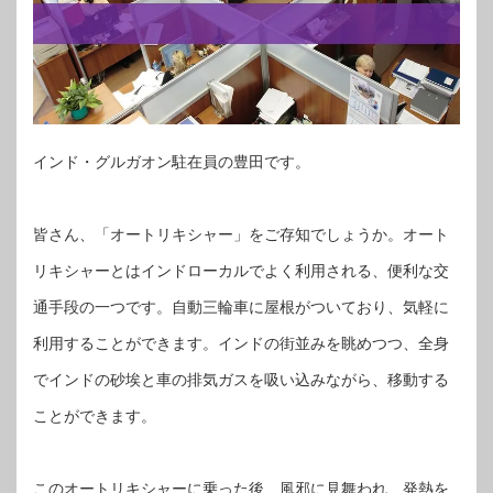
インド・グルガオン駐在員の豊田です。
皆さん、「オートリキシャー」をご存知でしょうか。オート
リキシャーとはインドローカルでよく利用される、便利な交
通手段の一つです。自動三輪車に屋根がついており、気軽に
利用することができます。インドの街並みを眺めつつ、全身
でインドの砂埃と車の排気ガスを吸い込みながら、移動する
ことができます。
このオートリキシャーに乗った後、風邪に見舞われ、発熱を