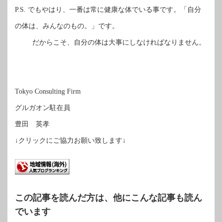
でもやはり、一番は常に健康な体でいる事です。「自分
P.S.
の体は、みんなのもの。」です。
だからこそ、自分の体は大事にしなければなりません。
Tokyo Consulting Firm
グルガオン駐在員
豊田 英孝
↓クリックにご協力お願い致します↓
この記事を読んだ方は、他にこんな記事も読ん
でいます